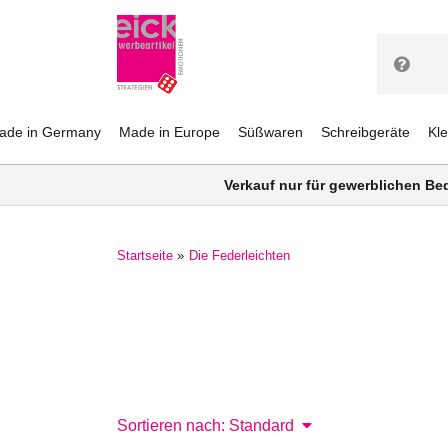
ade in Germany
Made in Europe
Süßwaren
Schreibgeräte
Kl
Verkauf nur für gewerblichen Be
Startseite
Die Federleichten
Sortieren nach: Standard