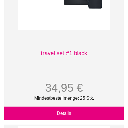
travel set #1 black
34,95 €
Mindestbestellmenge: 25 Stk.
Details