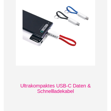
Ultrakompaktes USB-C Daten &
Schnellladekabel