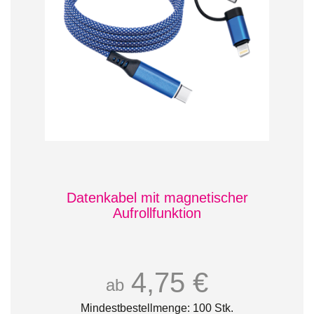
Datenkabel mit magnetischer
Aufrollfunktion
4,75 €
ab
Mindestbestellmenge: 100 Stk.