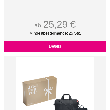
25,29 €
ab
Mindestbestellmenge: 25 Stk.
Details