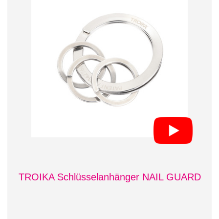
TROIKA Schlüsselanhänger NAIL GUARD