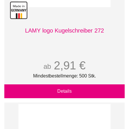
LAMY logo Kugelschreiber 272
2,91 €
ab
Mindestbestellmenge: 500 Stk.
Details