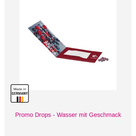
Promo Drops - Wasser mit Geschmack