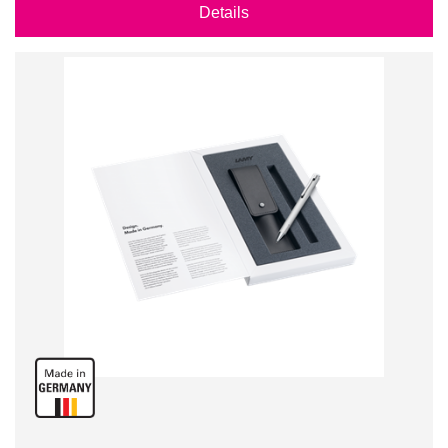
Details