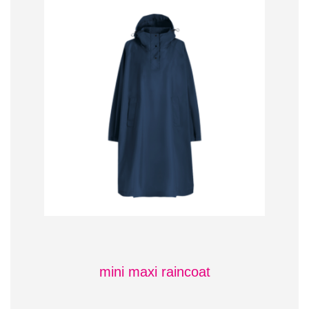
mini maxi raincoat