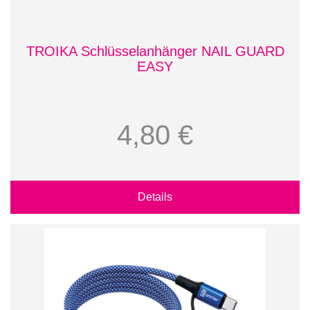
TROIKA Schlüsselanhänger NAIL GUARD
EASY
4,80 €
Details