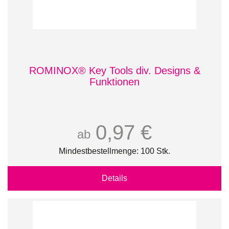
ROMINOX® Key Tools div. Designs &
Funktionen
0,97 €
ab
Mindestbestellmenge: 100 Stk.
Details