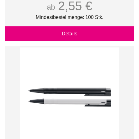
2,55 €
ab
Mindestbestellmenge: 100 Stk.
Details