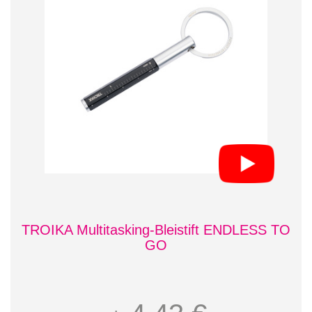
TROIKA Multitasking-Bleistift ENDLESS TO
GO