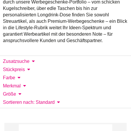
durch unsere Werbegeschenke-Portfolio – vom schicken
Kugelschreiber, über edle Taschen bis hin zur
personalisierten Longdrink-Dose finden Sie sowohl
Streuartikel, als auch Premium-Werbegeschenke – ein Blick
in die Lifestyle-Rubrik weitet Ihr Ideen-Spektrum und
garantiert Werbeartikel mit der besonderen Note – für
anspruchsvollere Kunden und Geschäftspartner.
Zusatzsuche
Stückpreis
Farbe
Merkmal
Größe
Sortieren nach: Standard