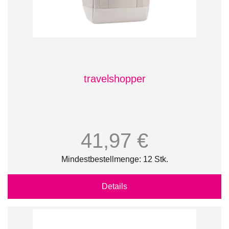
travelshopper
41,97 €
Mindestbestellmenge: 12 Stk.
Details