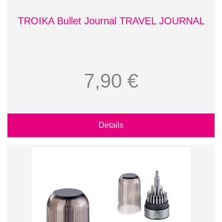
TROIKA Bullet Journal TRAVEL JOURNAL
7,90 €
Details