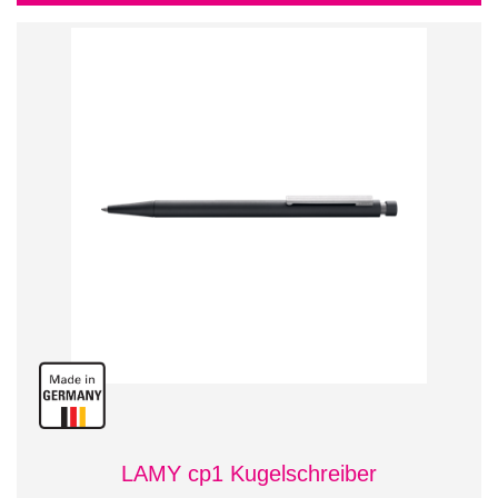
LAMY cp1 Kugelschreiber