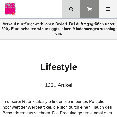
Verkauf nur für gewerblichen Bedarf. Bei Auftragsgrößen unter
500,- Euro behalten wir uns ggfs. einen Mindermengenzuschlag
vor.
Lifestyle
1331 Artikel
In unserer Rubrik Lifestyle finden sie in buntes Portfolio
hochwertiger Werbeartikel, die sich durch einen Hauch des
Besonderen auszeichnen. Die Produkte gehen einmal quer