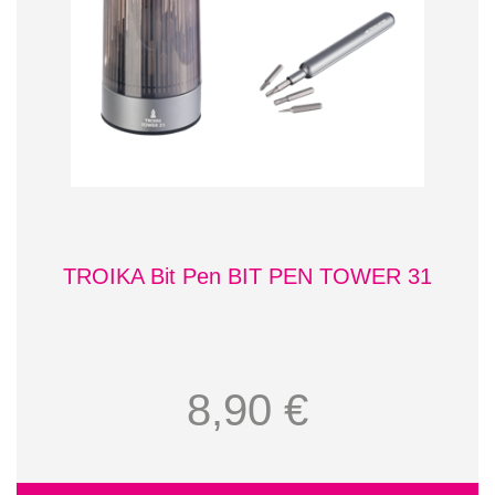
TROIKA Bit Pen BIT PEN TOWER 31
8,90 €