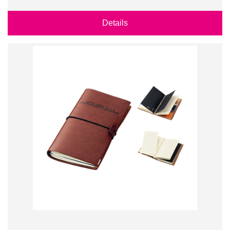
Details