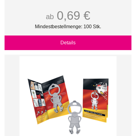
0,69 €
ab
Mindestbestellmenge: 100 Stk.
Details