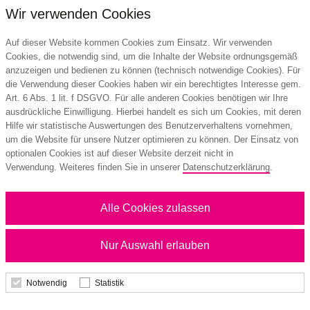
Wir verwenden Cookies
Details
Auf dieser Website kommen Cookies zum Einsatz. Wir verwenden
Cookies, die notwendig sind, um die Inhalte der Website ordnungsgemäß
anzuzeigen und bedienen zu können (technisch notwendige Cookies). Für
die Verwendung dieser Cookies haben wir ein berechtigtes Interesse gem.
Art. 6 Abs. 1 lit. f DSGVO. Für alle anderen Cookies benötigen wir Ihre
ausdrückliche Einwilligung. Hierbei handelt es sich um Cookies, mit deren
Hilfe wir statistische Auswertungen des Benutzerverhaltens vornehmen,
um die Website für unsere Nutzer optimieren zu können. Der Einsatz von
optionalen Cookies ist auf dieser Website derzeit nicht in
Verwendung. Weiteres finden Sie in unserer
Datenschutzerklärung
.
Alle Cookies zulassen
Nur Auswahl erlauben
Notwendig
Statistik