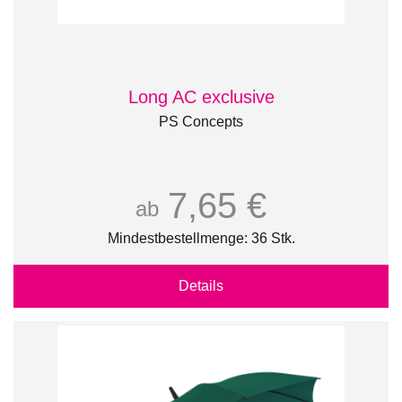
Long AC exclusive
PS Concepts
7,65 €
ab
Mindestbestellmenge: 36 Stk.
Details