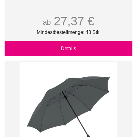
27,37 €
ab
Mindestbestellmenge: 48 Stk.
Details