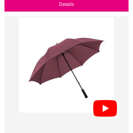
Details