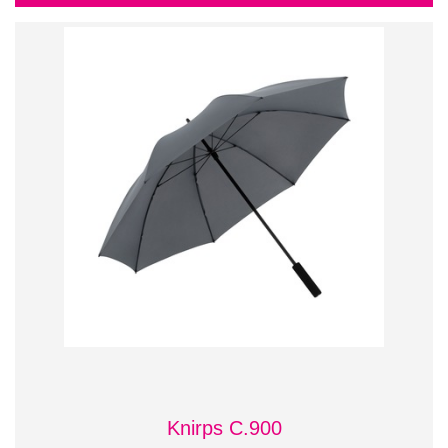
Knirps C.900