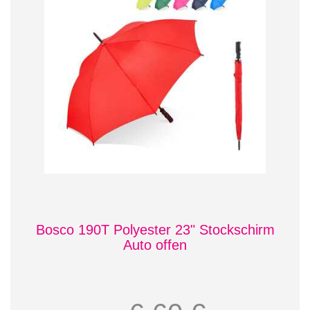
Bosco 190T Polyester 23" Stockschirm
Auto offen