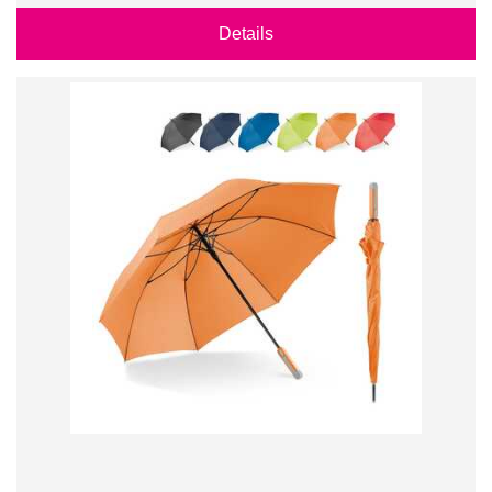
Details