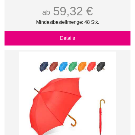
59,32 €
ab
Mindestbestellmenge: 48 Stk.
Details