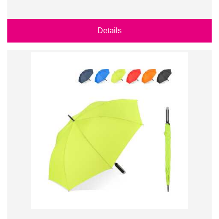
Details