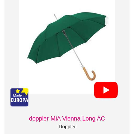
doppler MiA Vienna Long AC
Doppler