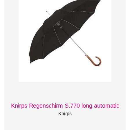
Knirps Regenschirm S.770 long automatic
Knirps