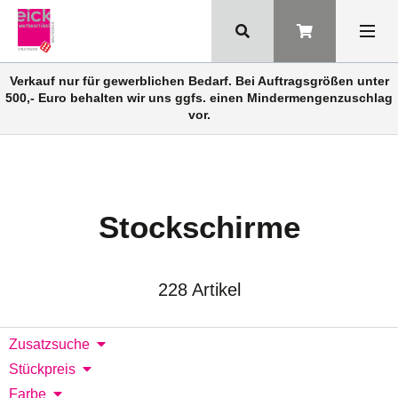
Verkauf nur für gewerblichen Bedarf. Bei Auftragsgrößen unter
500,- Euro behalten wir uns ggfs. einen Mindermengenzuschlag
vor.
Stockschirme
228 Artikel
Zusatzsuche
Stückpreis
Farbe