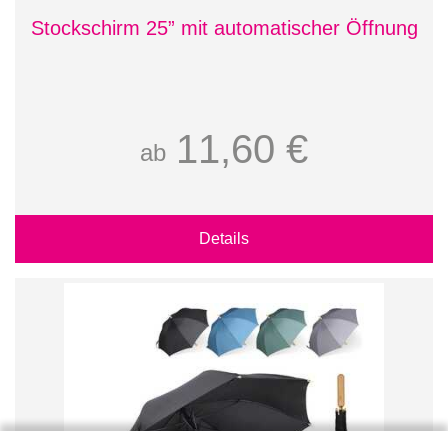
Stockschirm 25” mit automatischer Öffnung
11,60 €
ab
Details