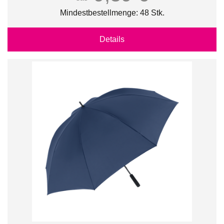
Mindestbestellmenge: 48 Stk.
Details