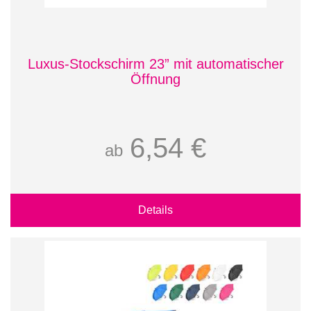
Luxus-Stockschirm 23” mit automatischer
Öffnung
6,54 €
ab
Details