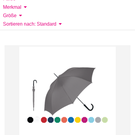
Merkmal
Größe
Sortieren nach: Standard