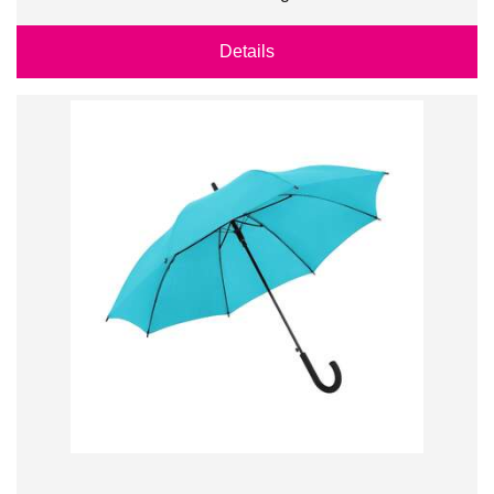
Details