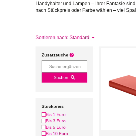
Handyhalter und Lampen – Ihrer Fantasie sind
nach Stückpreis oder Farbe wählen – viel Spa
Sortieren nach: Standard
Zusatzsuche
Suchen
Stückpreis
Bis 1 Euro
Bis 3 Euro
Bis 5 Euro
Bis 10 Euro