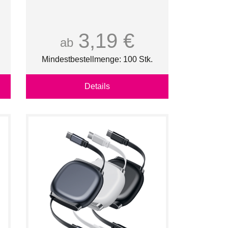
3,19 €
ab
Mindestbestellmenge: 100 Stk.
Details