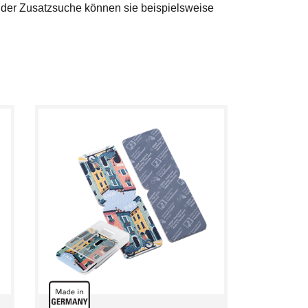
t der Zusatzsuche können sie beispielsweise