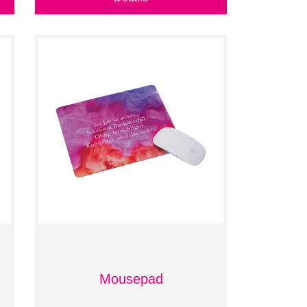
Mousepad