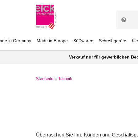
ade in Germany
Made in Europe
Süßwaren
Schreibgeräte
Kl
Verkauf nur für gewerblichen Be
Startseite
Technik
Überraschen Sie Ihre Kunden und Geschäftspa