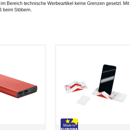
 im Bereich technische Werbeartikel keine Grenzen gesetzt. Mi
ß beim Stöbern.