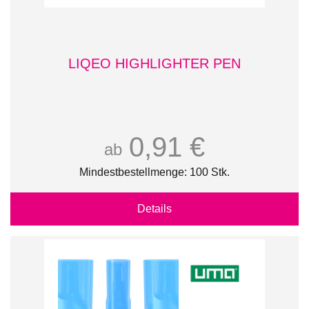
LIQEO HIGHLIGHTER PEN
0,91 €
ab
Mindestbestellmenge: 100 Stk.
Details