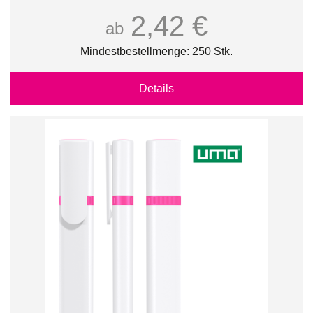
2,42 €
ab
Mindestbestellmenge: 250 Stk.
Details