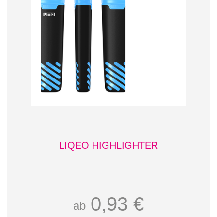
LIQEO HIGHLIGHTER
0,93 €
ab