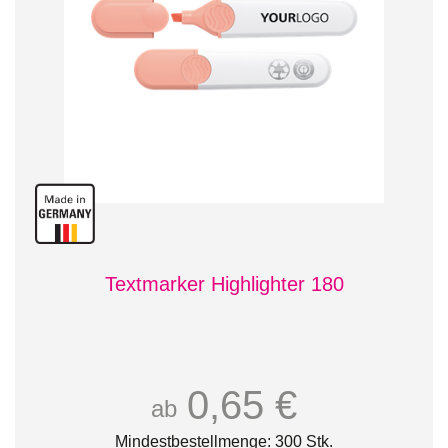
Textmarker Highlighter 180
0,65 €
ab
Mindestbestellmenge: 300 Stk.