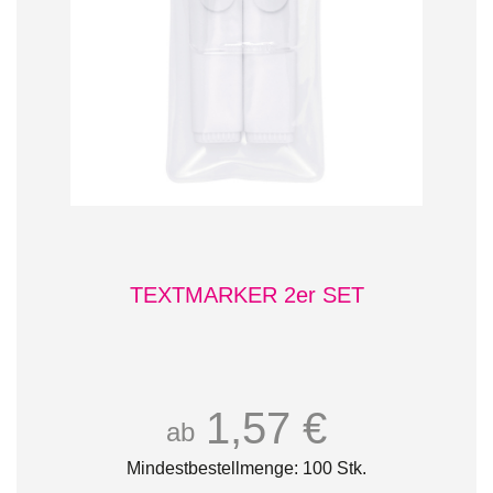
TEXTMARKER 2er SET
1,57 €
ab
Mindestbestellmenge: 100 Stk.