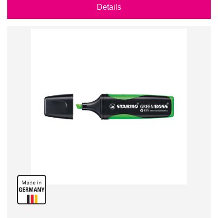
Details