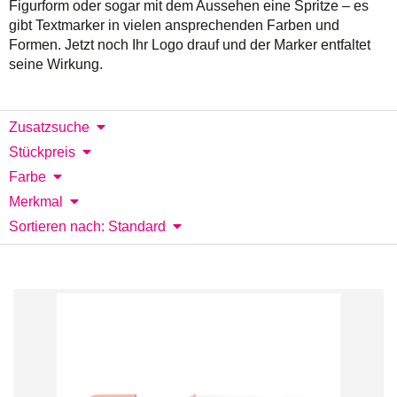
Figurform oder sogar mit dem Aussehen eine Spritze – es
gibt Textmarker in vielen ansprechenden Farben und
Formen. Jetzt noch Ihr Logo drauf und der Marker entfaltet
seine Wirkung.
Zusatzsuche
Stückpreis
Farbe
Merkmal
Sortieren nach: Standard