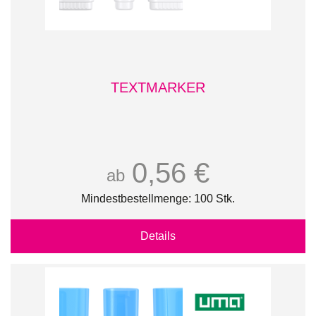
TEXTMARKER
0,56 €
ab
Mindestbestellmenge: 100 Stk.
Details