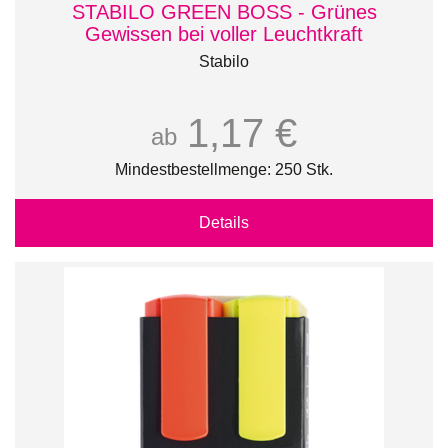
STABILO GREEN BOSS - Grünes
Gewissen bei voller Leuchtkraft
Stabilo
1,17 €
ab
Mindestbestellmenge: 250 Stk.
Details