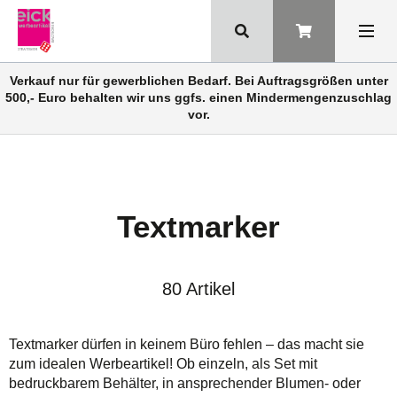
Verkauf nur für gewerblichen Bedarf. Bei Auftragsgrößen unter
500,- Euro behalten wir uns ggfs. einen Mindermengenzuschlag
vor.
Textmarker
80 Artikel
Textmarker dürfen in keinem Büro fehlen – das macht sie
zum idealen Werbeartikel! Ob einzeln, als Set mit
bedruckbarem Behälter, in ansprechender Blumen- oder