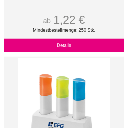
1,22 €
ab
Mindestbestellmenge: 250 Stk.
Details