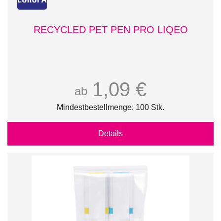
RECYCLED PET PEN PRO LIQEO
1,09 €
ab
Mindestbestellmenge: 100 Stk.
Details