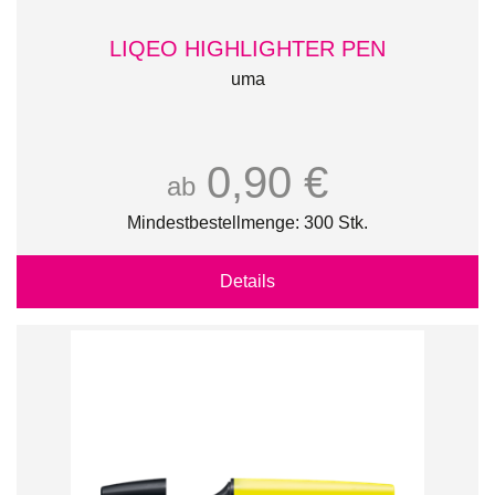
LIQEO HIGHLIGHTER PEN
uma
0,90 €
ab
Mindestbestellmenge: 300 Stk.
Details