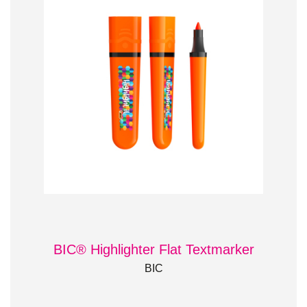
BIC® Highlighter Flat Textmarker
BIC