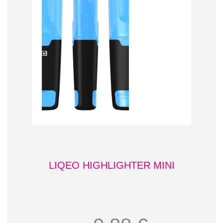
LIQEO HIGHLIGHTER MINI