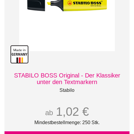
STABILO BOSS Original - Der Klassiker
unter den Textmarkern
Stabilo
1,02 €
ab
Mindestbestellmenge: 250 Stk.