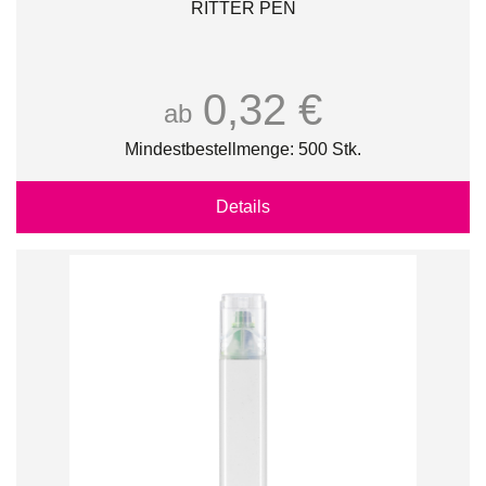
RITTER PEN
0,32 €
ab
Mindestbestellmenge: 500 Stk.
Details