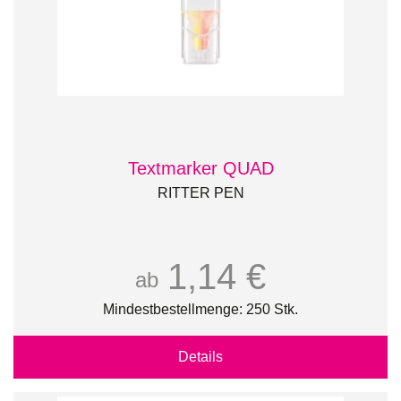
Textmarker QUAD
RITTER PEN
1,14 €
ab
Mindestbestellmenge: 250 Stk.
Details