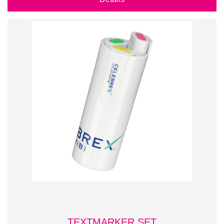
TEXTMARKER SET