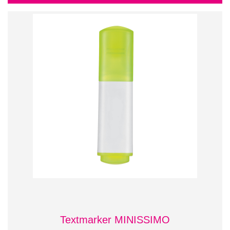
Textmarker MINISSIMO