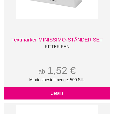
Textmarker MINISSIMO-STÄNDER SET
RITTER PEN
1,52 €
ab
Mindestbestellmenge: 500 Stk.
Details