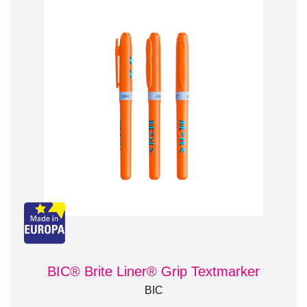
BIC® Brite Liner® Grip Textmarker
BIC