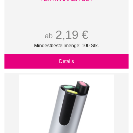
2,19 €
ab
Mindestbestellmenge: 100 Stk.
Details