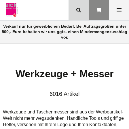
Verkauf nur für gewerblichen Bedarf. Bei Auftragsgrößen unter
500,- Euro behalten wir uns ggfs. einen Mindermengenzuschlag
vor.
Werkzeuge + Messer
6016 Artikel
Werkzeuge und Taschenmesser sind aus der Werbeartikel-
Welt nicht mehr wegzudenken. Handliche Tools und griffige
Helfer, versehen mit Ihrem Logo und Ihren Kontaktdaten,