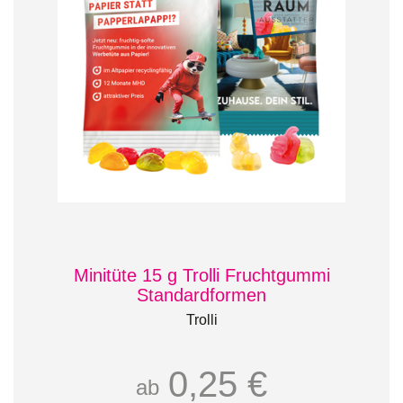
Minitüte 15 g Trolli Fruchtgummi
Standardformen
Trolli
0,25 €
ab