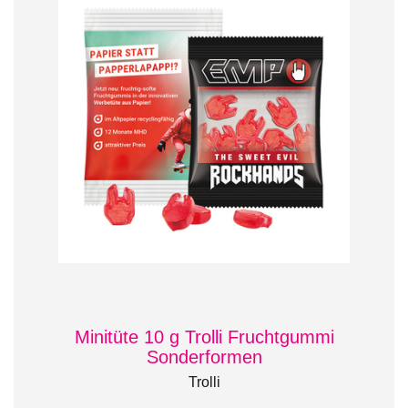
Minitüte 10 g Trolli Fruchtgummi
Sonderformen
Trolli