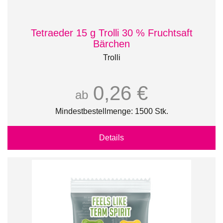
Tetraeder 15 g Trolli 30 % Fruchtsaft
Bärchen
Trolli
0,26 €
ab
Mindestbestellmenge: 1500 Stk.
Details