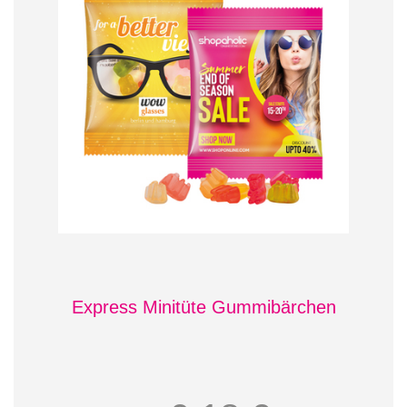
Express Minitüte Gummibärchen