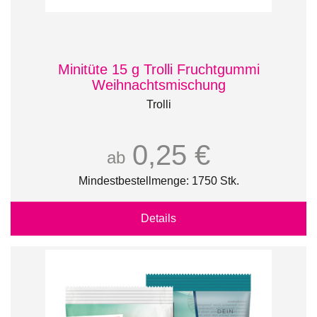
Minitüte 15 g Trolli Fruchtgummi
Weihnachtsmischung
Trolli
0,25 €
ab
Mindestbestellmenge: 1750 Stk.
Details