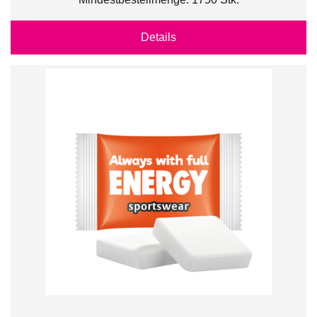
Details