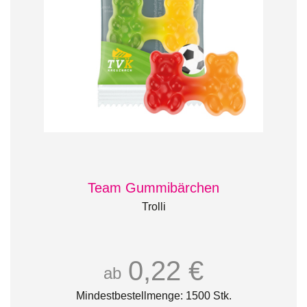
Team Gummibärchen
Trolli
0,22 €
ab
Mindestbestellmenge: 1500 Stk.