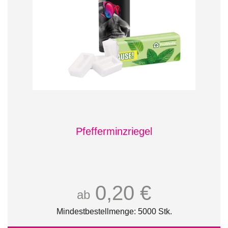
Pfefferminzriegel
0,20 €
ab
Mindestbestellmenge: 5000 Stk.