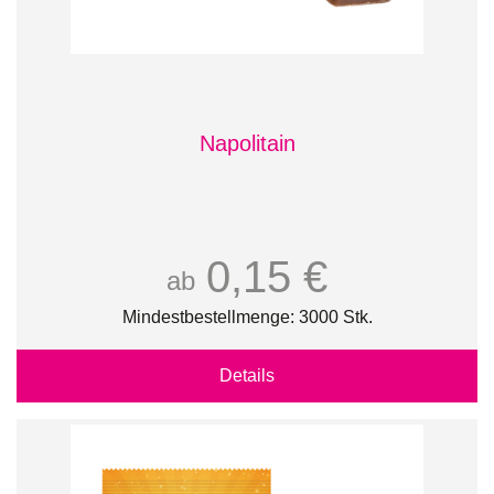
Napolitain
0,15 €
ab
Mindestbestellmenge: 3000 Stk.
Details