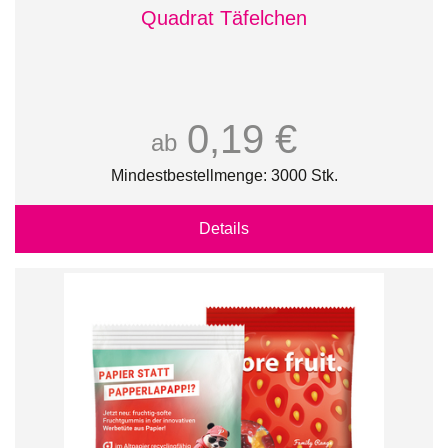
Quadrat Täfelchen
0,19 €
ab
Mindestbestellmenge: 3000 Stk.
Details