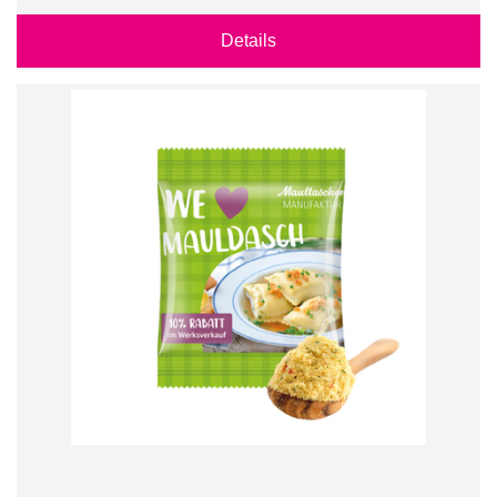
Details