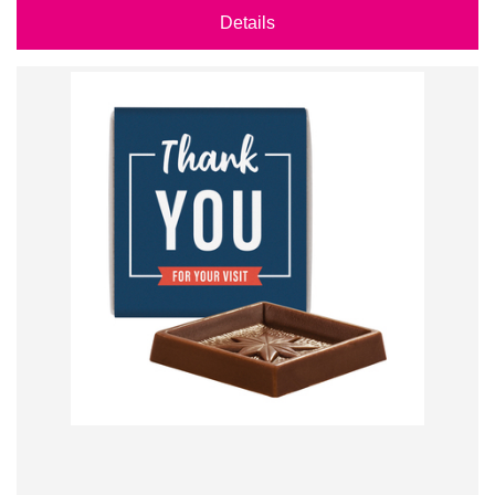
Details