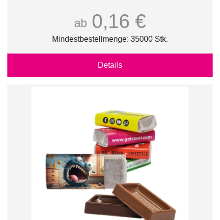
0,16 €
ab
Mindestbestellmenge: 35000 Stk.
Details