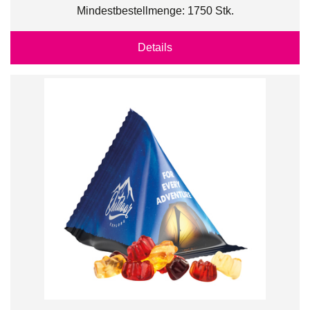
Mindestbestellmenge: 1750 Stk.
Details