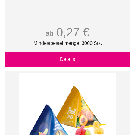
0,27 €
ab
Mindestbestellmenge: 3000 Stk.
Details