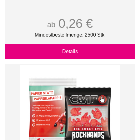
0,26 €
ab
Mindestbestellmenge: 2500 Stk.
Details