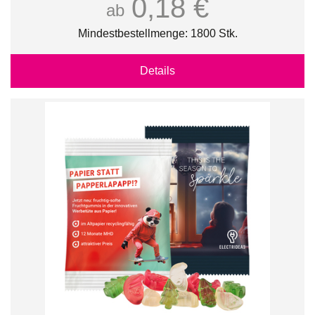
0,18 €
ab
Mindestbestellmenge: 1800 Stk.
Details