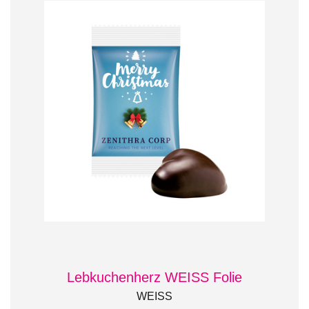
Lebkuchenherz WEISS Folie
WEISS