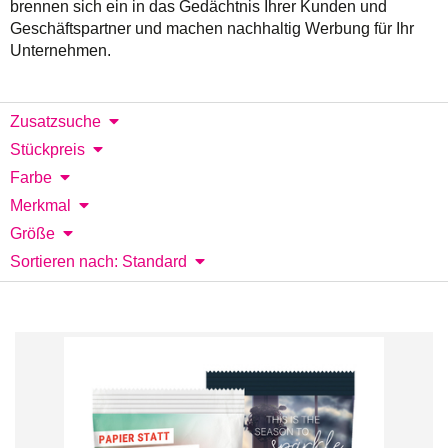
brennen sich ein in das Gedächtnis Ihrer Kunden und
Geschäftspartner und machen nachhaltig Werbung für Ihr
Unternehmen.
Zusatzsuche
Stückpreis
Farbe
Merkmal
Größe
Sortieren nach: Standard