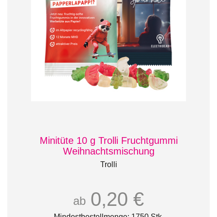
Minitüte 10 g Trolli Fruchtgummi
Weihnachtsmischung
Trolli
0,20 €
ab
Mindestbestellmenge: 1750 Stk.