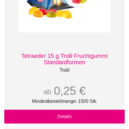
Tetraeder 15 g Trolli Fruchtgummi
Standardformen
Trolli
0,25 €
ab
Mindestbestellmenge: 1500 Stk.
Details