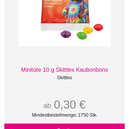
Minitüte 10 g Skittles Kaubonbons
Skittles
0,30 €
ab
Mindestbestellmenge: 1750 Stk.