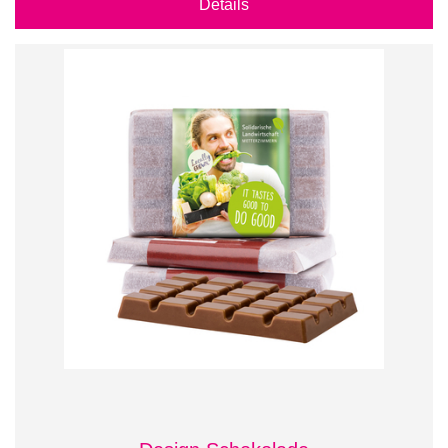
Details