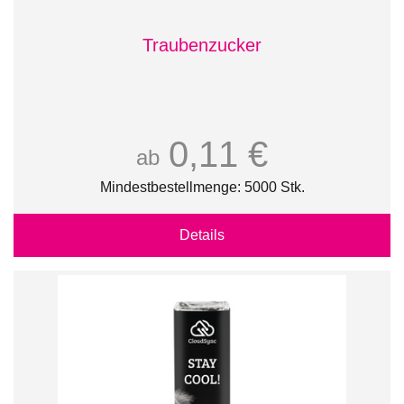
Traubenzucker
0,11 €
ab
Mindestbestellmenge: 5000 Stk.
Details