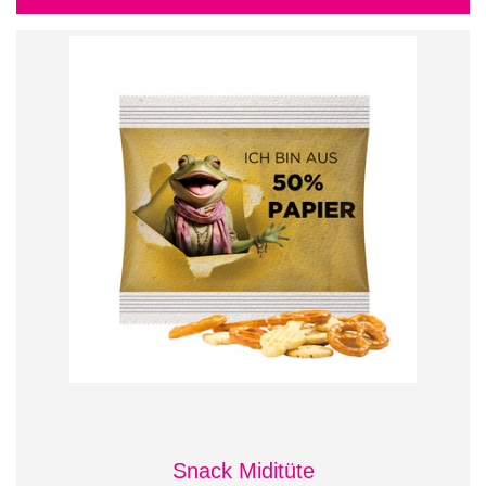
Snack Miditüte