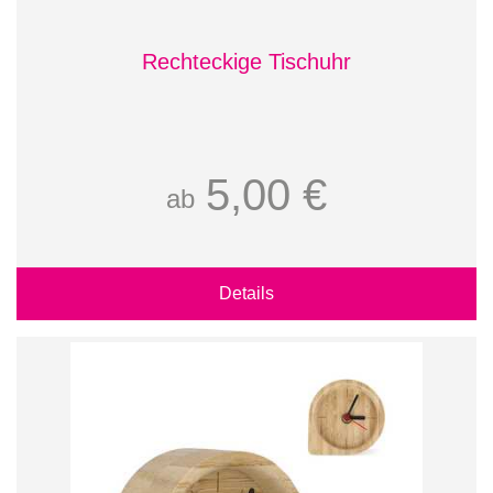
Rechteckige Tischuhr
5,00 €
ab
Details