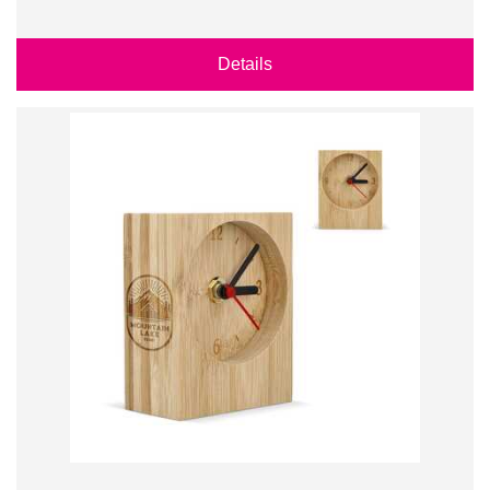
Details