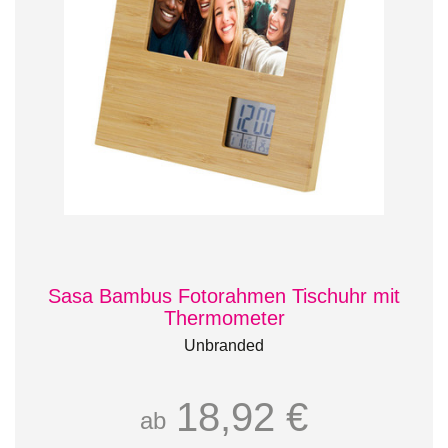
Sasa Bambus Fotorahmen Tischuhr mit
Thermometer
Unbranded
18,92 €
ab