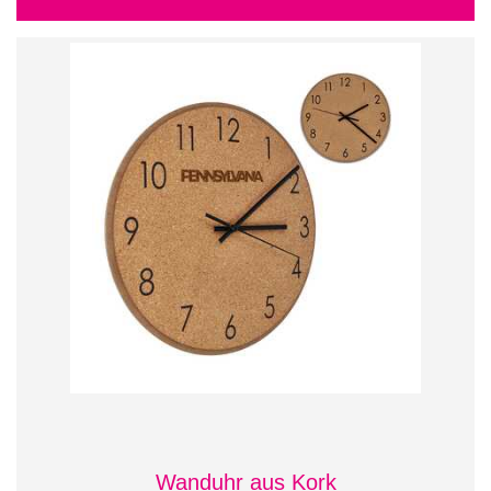
Wanduhr aus Kork