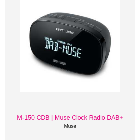
M-150 CDB | Muse Clock Radio DAB+
Muse