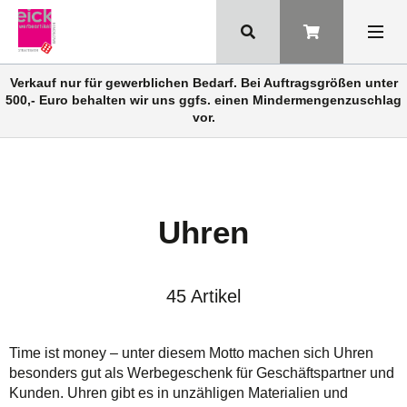
Verkauf nur für gewerblichen Bedarf. Bei Auftragsgrößen unter
500,- Euro behalten wir uns ggfs. einen Mindermengenzuschlag
vor.
Uhren
45 Artikel
Time ist money – unter diesem Motto machen sich Uhren
besonders gut als Werbegeschenk für Geschäftspartner und
Kunden. Uhren gibt es in unzähligen Materialien und