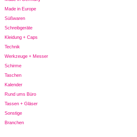
Made in Europe
Süßwaren
Schreibgeräte
Kleidung + Caps
Technik
Werkzeuge + Messer
Schirme
Taschen
Kalender
Rund ums Büro
Tassen + Gläser
Sonstige
Branchen