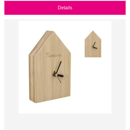
Details