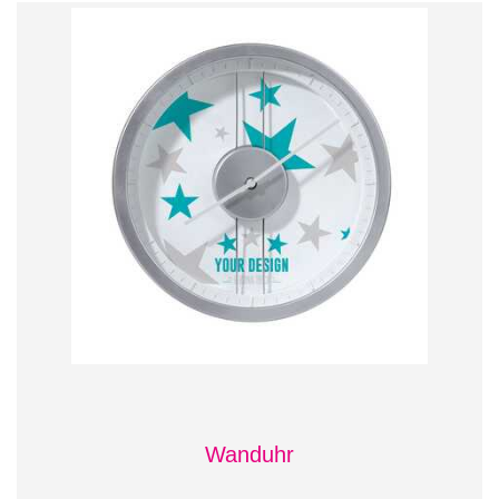
Wanduhr