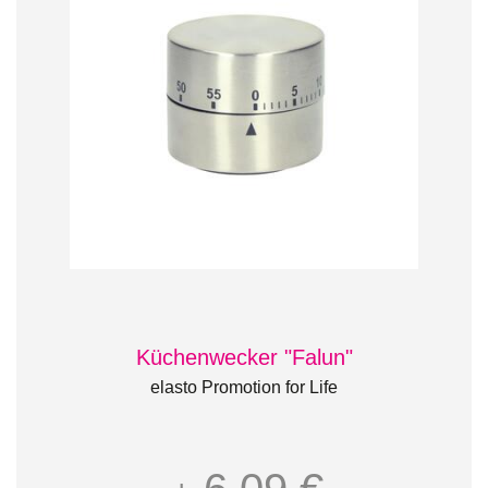
Küchenwecker "Falun"
elasto Promotion for Life