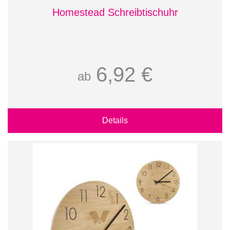
Homestead Schreibtischuhr
6,92 €
ab
Details