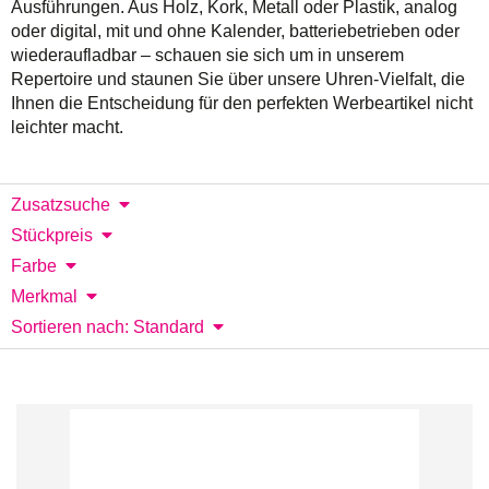
Ausführungen. Aus Holz, Kork, Metall oder Plastik, analog
oder digital, mit und ohne Kalender, batteriebetrieben oder
wiederaufladbar – schauen sie sich um in unserem
Repertoire und staunen Sie über unsere Uhren-Vielfalt, die
Ihnen die Entscheidung für den perfekten Werbeartikel nicht
leichter macht.
Zusatzsuche
Stückpreis
Farbe
Merkmal
Sortieren nach: Standard