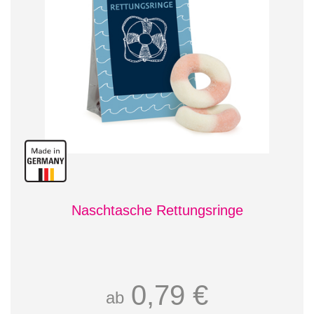
Naschtasche Rettungsringe
0,79 €
ab