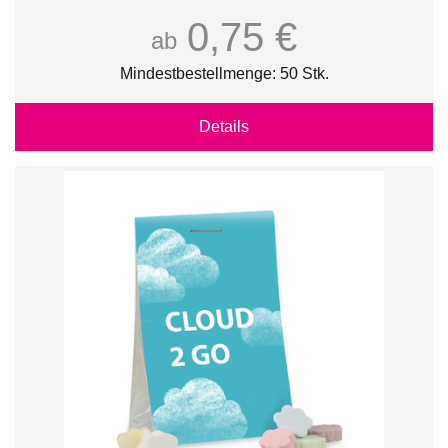
0,75 €
ab
Mindestbestellmenge: 50 Stk.
Details