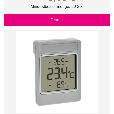
Mindestbestellmenge: 50 Stk.
Details