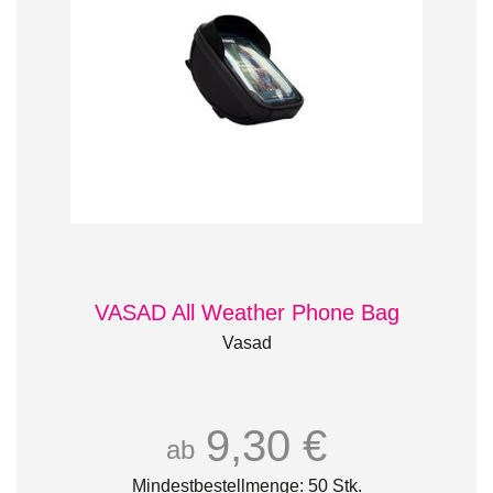
VASAD All Weather Phone Bag
Vasad
9,30 €
ab
Mindestbestellmenge: 50 Stk.