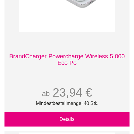
BrandCharger Powercharge Wireless 5.000
Eco Po
23,94 €
ab
Mindestbestellmenge: 40 Stk.
Details