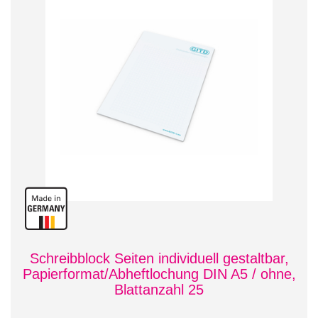
Schreibblock Seiten individuell gestaltbar,
Papierformat/Abheftlochung DIN A5 / ohne,
Blattanzahl 25