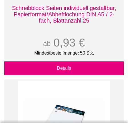
Schreibblock Seiten individuell gestaltbar,
Papierformat/Abheftlochung DIN A5 / 2-
fach, Blattanzahl 25
0,93 €
ab
Mindestbestellmenge: 50 Stk.
Details