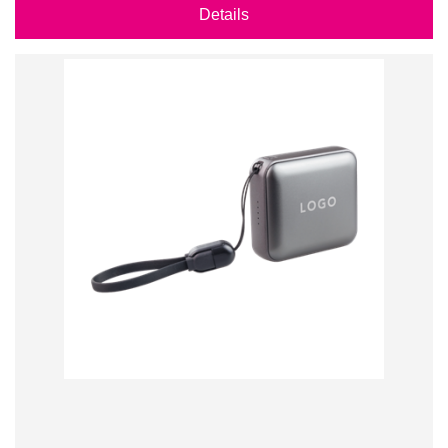
Details