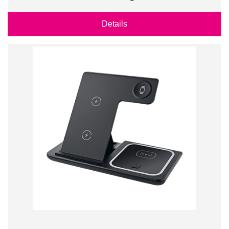
Details