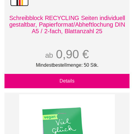
Schreibblock RECYCLING Seiten individuell
gestaltbar, Papierformat/Abheftlochung DIN
A5 / 2-fach, Blattanzahl 25
0,90 €
ab
Mindestbestellmenge: 50 Stk.
Details