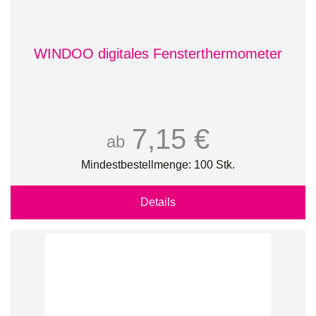
WINDOO digitales Fensterthermometer
7,15 €
ab
Mindestbestellmenge: 100 Stk.
Details