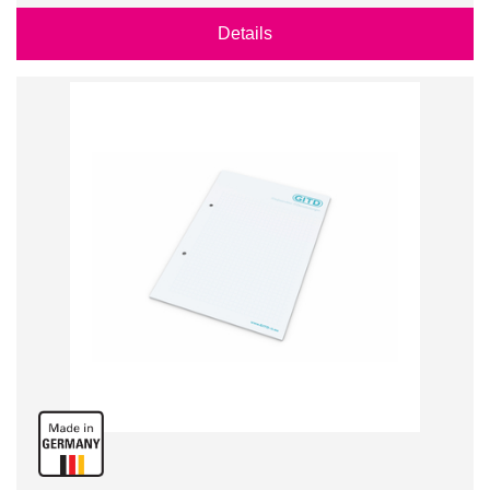
Details