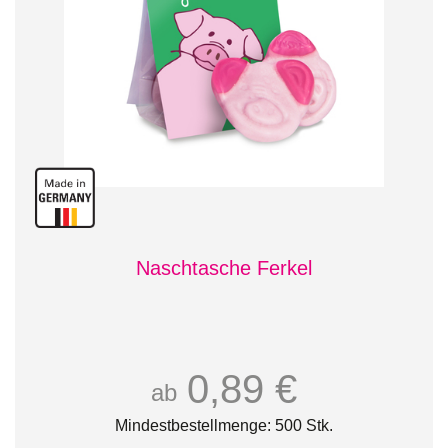
Naschtasche Ferkel
0,89 €
ab
Mindestbestellmenge: 500 Stk.