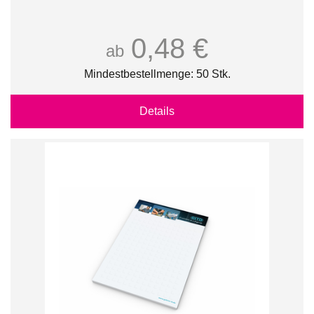
0,48 €
ab
Mindestbestellmenge: 50 Stk.
Details