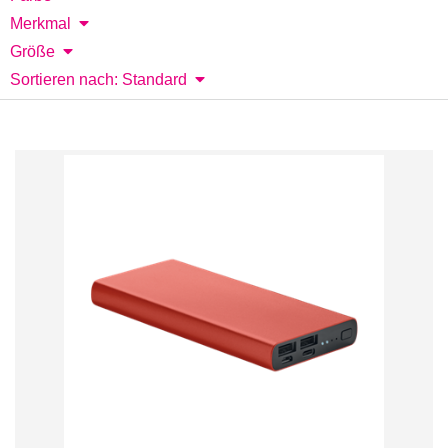
Merkmal
Größe
Sortieren nach: Standard