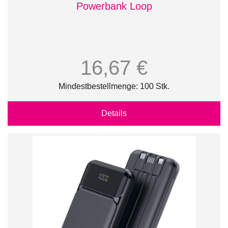
Powerbank Loop
16,67 €
Mindestbestellmenge: 100 Stk.
Details