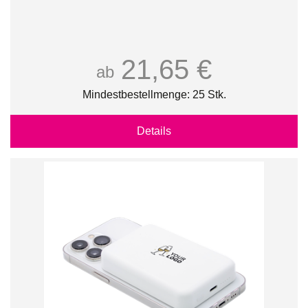
21,65 €
ab
Mindestbestellmenge: 25 Stk.
Details