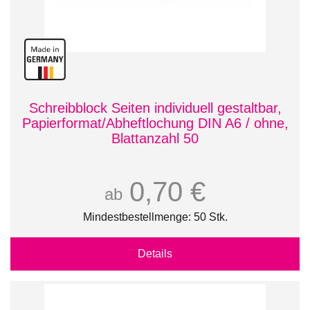
Schreibblock Seiten individuell gestaltbar,
Papierformat/Abheftlochung DIN A6 / ohne,
Blattanzahl 50
0,70 €
ab
Mindestbestellmenge: 50 Stk.
Details