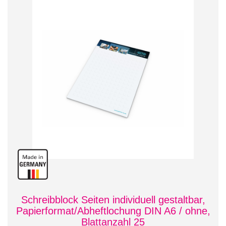
Schreibblock Seiten individuell gestaltbar,
Papierformat/Abheftlochung DIN A6 / ohne,
Blattanzahl 25