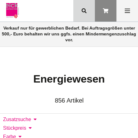
Verkauf nur für gewerblichen Bedarf. Bei Auftragsgrößen unter
500,- Euro behalten wir uns ggfs. einen Mindermengenzuschlag
vor.
Energiewesen
856 Artikel
Zusatzsuche
Stückpreis
Farbe