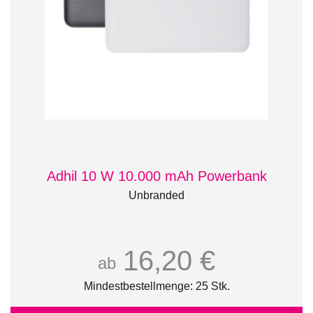
Adhil 10 W 10.000 mAh Powerbank
Unbranded
16,20 €
ab
Mindestbestellmenge: 25 Stk.