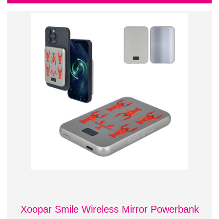
Xoopar Smile Wireless Mirror Powerbank