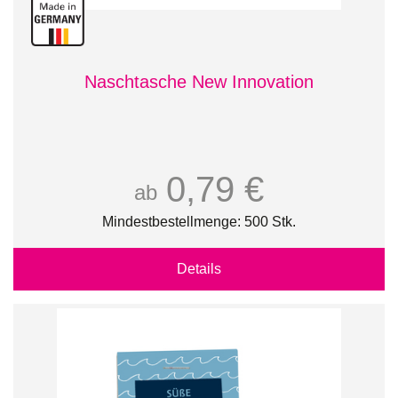
Naschtasche New Innovation
0,79 €
ab
Mindestbestellmenge: 500 Stk.
Details