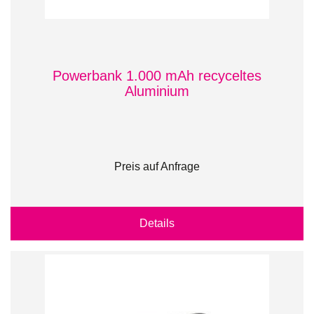
Powerbank 1.000 mAh recyceltes
Aluminium
Preis auf Anfrage
Details