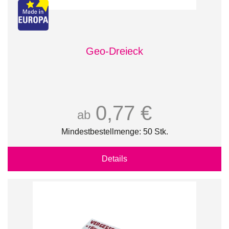
Geo-Dreieck
0,77 €
ab
Mindestbestellmenge: 50 Stk.
Details