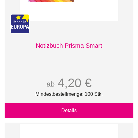
Notizbuch Prisma Smart
4,20 €
ab
Mindestbestellmenge: 100 Stk.
Details