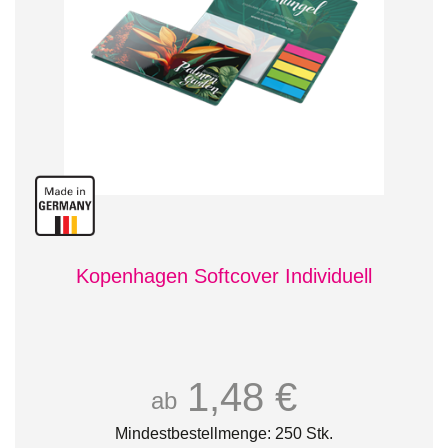
Kopenhagen Softcover Individuell
1,48 €
ab
Mindestbestellmenge: 250 Stk.