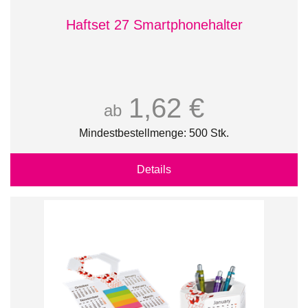
Haftset 27 Smartphonehalter
1,62 €
ab
Mindestbestellmenge: 500 Stk.
Details