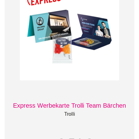
Express Werbekarte Trolli Team Bärchen
Trolli