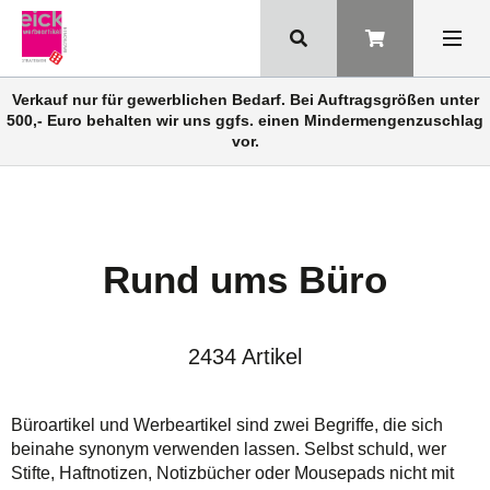
Verkauf nur für gewerblichen Bedarf. Bei Auftragsgrößen unter
500,- Euro behalten wir uns ggfs. einen Mindermengenzuschlag
vor.
Rund ums Büro
2434 Artikel
Büroartikel und Werbeartikel sind zwei Begriffe, die sich
beinahe synonym verwenden lassen. Selbst schuld, wer
Stifte, Haftnotizen, Notizbücher oder Mousepads nicht mit