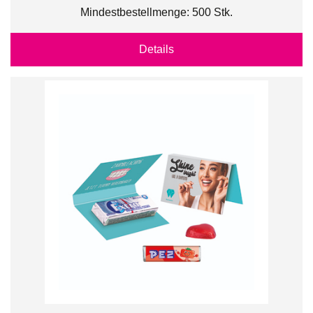
Mindestbestellmenge: 500 Stk.
Details