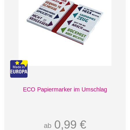
ECO Papiermarker im Umschlag
0,99 €
ab