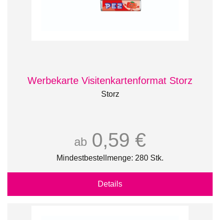
Werbekarte Visitenkartenformat Storz
Storz
0,59 €
ab
Mindestbestellmenge: 280 Stk.
Details