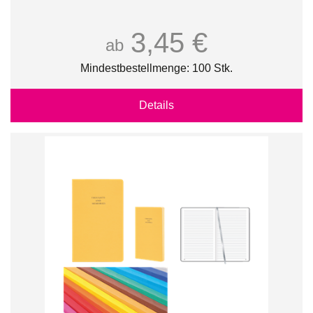
3,45 €
ab
Mindestbestellmenge: 100 Stk.
Details