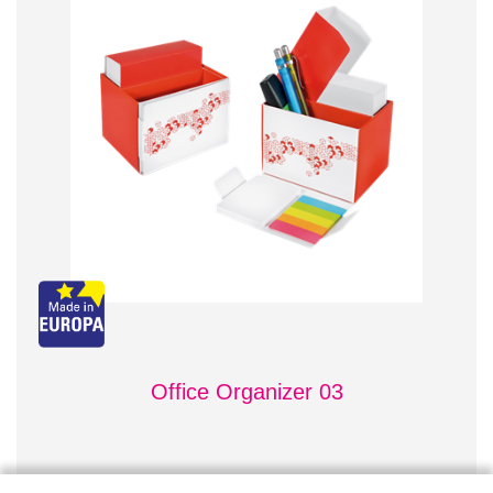
Office Organizer 03