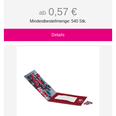
0,57 €
ab
Mindestbestellmenge: 540 Stk.
Details