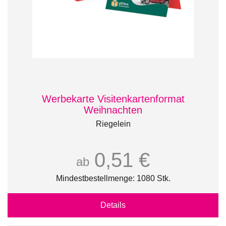
Werbekarte Visitenkartenformat
Weihnachten
Riegelein
0,51 €
ab
Mindestbestellmenge: 1080 Stk.
Details