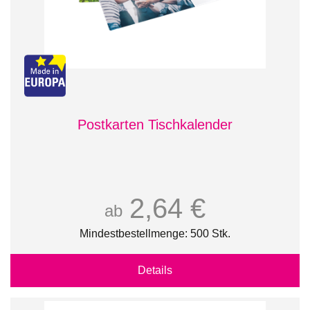
Postkarten Tischkalender
2,64 €
ab
Mindestbestellmenge: 500 Stk.
Details