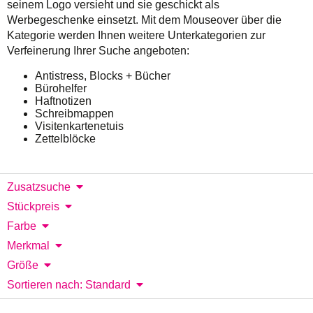
seinem Logo versieht und sie geschickt als
Werbegeschenke einsetzt. Mit dem Mouseover über die
Kategorie werden Ihnen weitere Unterkategorien zur
Verfeinerung Ihrer Suche angeboten:
Antistress, Blocks + Bücher
Bürohelfer
Haftnotizen
Schreibmappen
Visitenkartenetuis
Zettelblöcke
Zusatzsuche
Stückpreis
Farbe
Merkmal
Größe
Sortieren nach: Standard