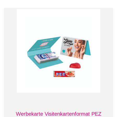
Werbekarte Visitenkartenformat PEZ