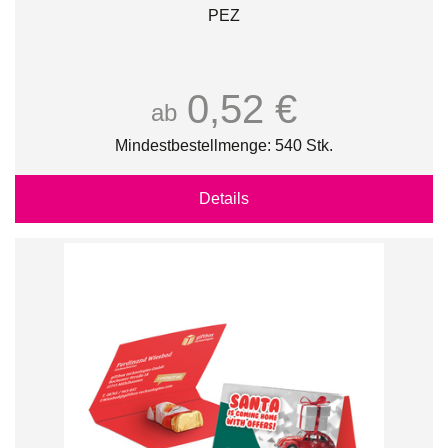
PEZ
0,52 €
ab
Mindestbestellmenge: 540 Stk.
Details