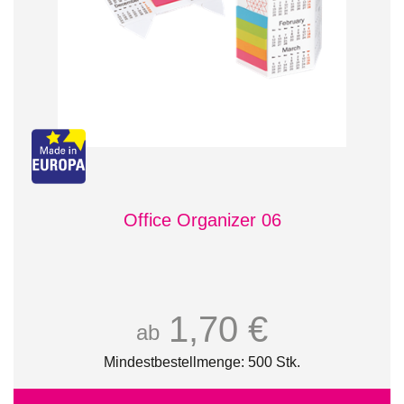
Office Organizer 06
1,70 €
ab
Mindestbestellmenge: 500 Stk.