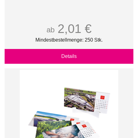
2,01 €
ab
Mindestbestellmenge: 250 Stk.
Details