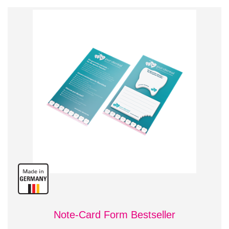
Note-Card Form Bestseller