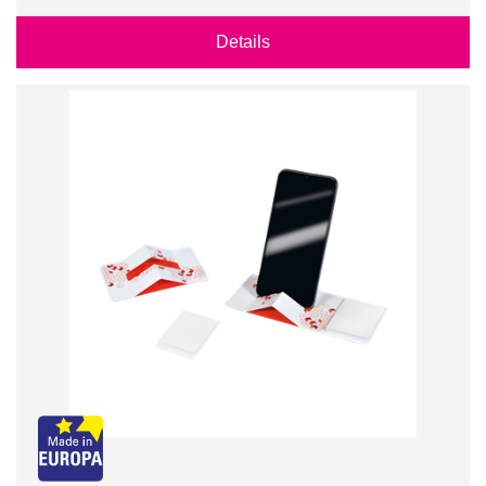
Details