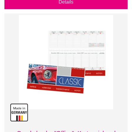
Details