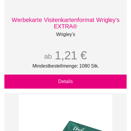
Werbekarte Visitenkartenformat Wrigley's
EXTRA®
Wrigley's
1,21 €
ab
Mindestbestellmenge: 1080 Stk.
Details