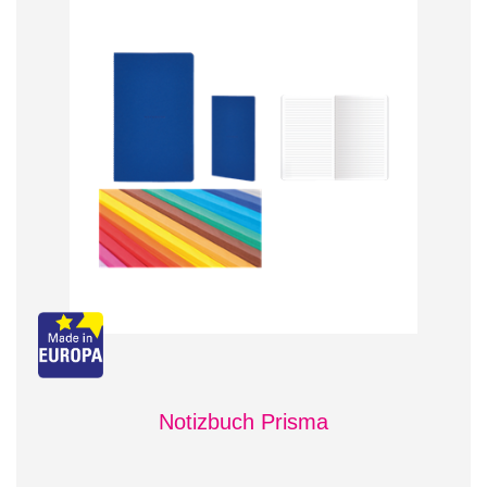
Notizbuch Prisma