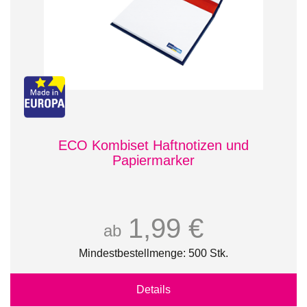
ECO Kombiset Haftnotizen und
Papiermarker
1,99 €
ab
Mindestbestellmenge: 500 Stk.
Details