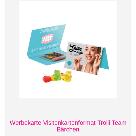
Werbekarte Visitenkartenformat Trolli Team
Bärchen