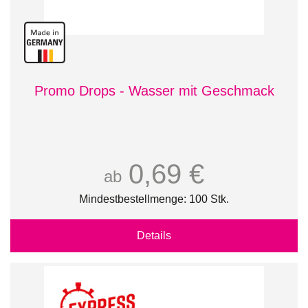
Promo Drops - Wasser mit Geschmack
0,69 €
ab
Mindestbestellmenge: 100 Stk.
Details