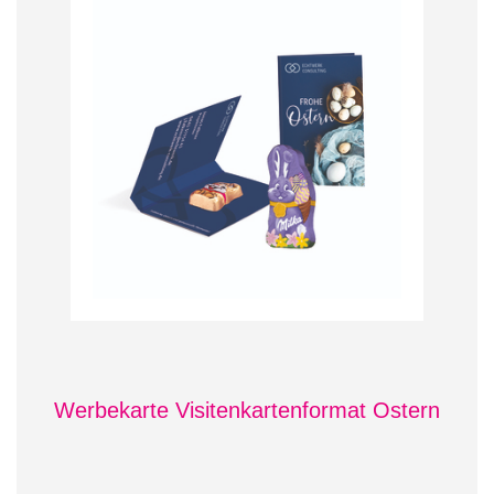
Werbekarte Visitenkartenformat Ostern