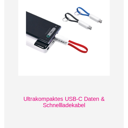
Ultrakompaktes USB-C Daten &
Schnellladekabel