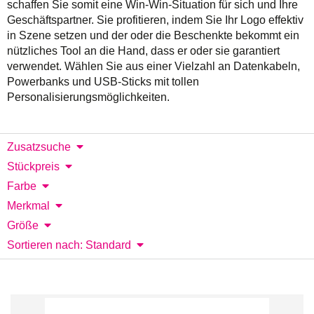
schaffen Sie somit eine Win-Win-Situation für sich und Ihre
Geschäftspartner. Sie profitieren, indem Sie Ihr Logo effektiv
in Szene setzen und der oder die Beschenkte bekommt ein
nützliches Tool an die Hand, dass er oder sie garantiert
verwendet. Wählen Sie aus einer Vielzahl an Datenkabeln,
Powerbanks und USB-Sticks mit tollen
Personalisierungsmöglichkeiten.
Zusatzsuche
Stückpreis
Farbe
Merkmal
Größe
Sortieren nach: Standard