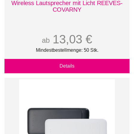
Wireless Lautsprecher mit Licht REEVES-
COVARNY
13,03 €
ab
Mindestbestellmenge: 50 Stk.
Details