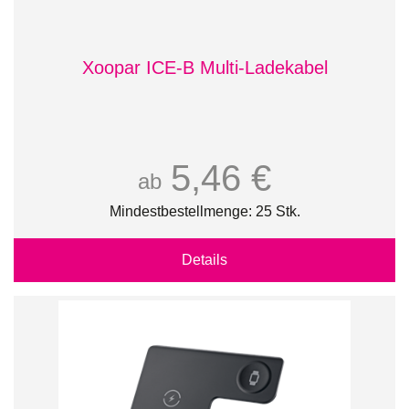
Xoopar ICE-B Multi-Ladekabel
5,46 €
ab
Mindestbestellmenge: 25 Stk.
Details