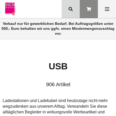
Verkauf nur für gewerblichen Bedarf. Bei Auftragsgrößen unter
500,- Euro behalten wir uns ggfs. einen Mindermengenzuschlag
vor.
USB
906 Artikel
Ladestationen und Ladekabel sind heutzutage nicht mehr
wegzudenken aus unserem Alltag. Verwandeln Sie diese
alltäglichen Begleiter in wirkungsvolle Werbeartikel und