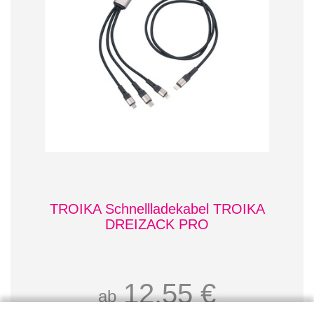
TROIKA Schnellladekabel TROIKA
DREIZACK PRO
12,55 €
ab