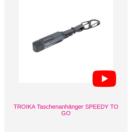
TROIKA Taschenanhänger SPEEDY TO
GO