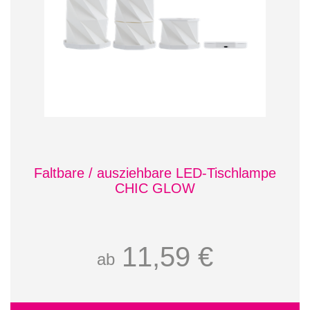
Faltbare / ausziehbare LED-Tischlampe
CHIC GLOW
11,59 €
ab