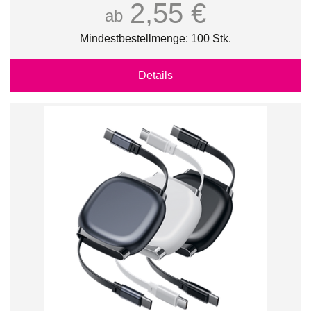
2,55 €
ab
Mindestbestellmenge: 100 Stk.
Details