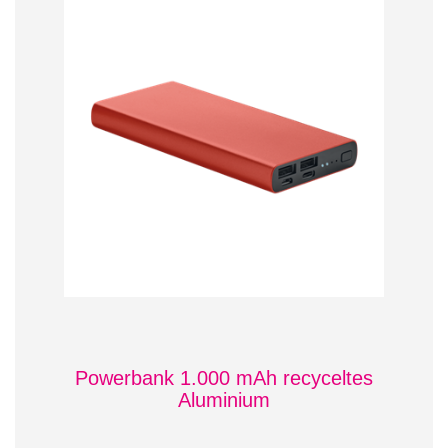
Powerbank 1.000 mAh recyceltes
Aluminium