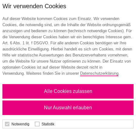
Wir verwenden Cookies
Details
Auf dieser Website kommen Cookies zum Einsatz. Wir verwenden
Cookies, die notwendig sind, um die Inhalte der Website ordnungsgemäß
anzuzeigen und bedienen zu können (technisch notwendige Cookies). Für
die Verwendung dieser Cookies haben wir ein berechtigtes Interesse gem.
Art. 6 Abs. 1 lit. f DSGVO. Für alle anderen Cookies benötigen wir Ihre
ausdrückliche Einwilligung. Hierbei handelt es sich um Cookies, mit deren
Hilfe wir statistische Auswertungen des Benutzerverhaltens vornehmen,
um die Website für unsere Nutzer optimieren zu können. Der Einsatz von
optionalen Cookies ist auf dieser Website derzeit nicht in
Verwendung. Weiteres finden Sie in unserer
Datenschutzerklärung
.
Alle Cookies zulassen
Nur Auswahl erlauben
Notwendig
Statistik