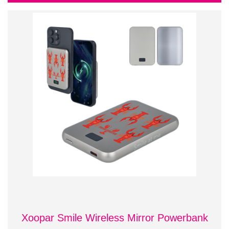
Xoopar Smile Wireless Mirror Powerbank