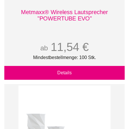
Metmaxx® Wireless Lautsprecher
"POWERTUBE EVO"
11,54 €
ab
Mindestbestellmenge: 100 Stk.
Details