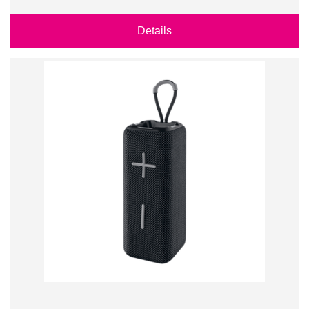
Details