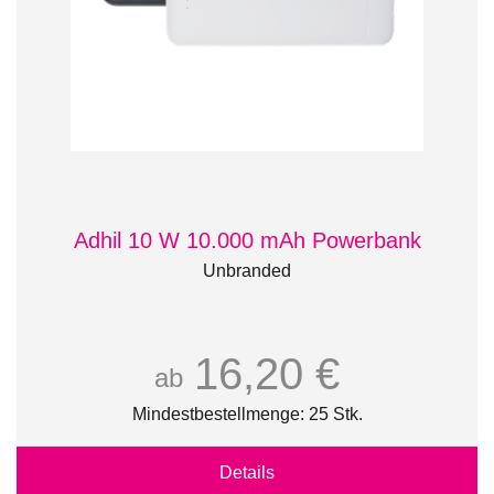
Adhil 10 W 10.000 mAh Powerbank
Unbranded
16,20 €
ab
Mindestbestellmenge: 25 Stk.
Details