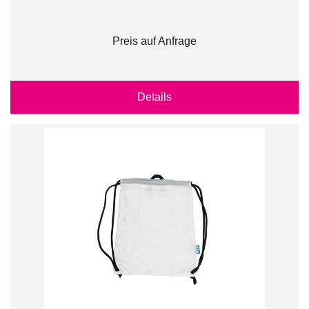
Preis auf Anfrage
Details