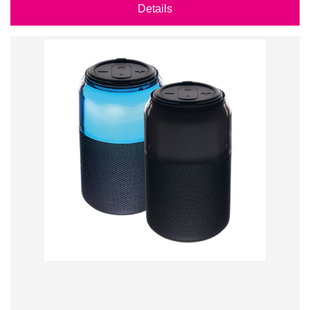
Details