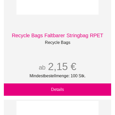
Recycle Bags Faltbarer Stringbag RPET
Recycle Bags
2,15 €
ab
Mindestbestellmenge: 100 Stk.
Details