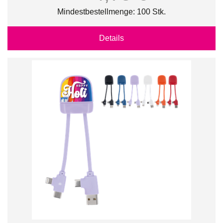
Mindestbestellmenge: 100 Stk.
Details