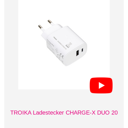
TROIKA Ladestecker CHARGE-X DUO 20