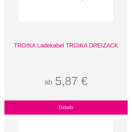
TROIKA Ladekabel TROIKA DREIZACK
5,87 €
ab
Details