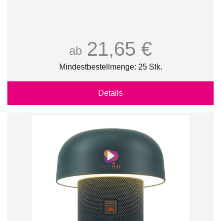
21,65 €
ab
Mindestbestellmenge: 25 Stk.
Details