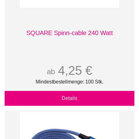
SQUARE Spinn-cable 240 Watt
4,25 €
ab
Mindestbestellmenge: 100 Stk.
Details