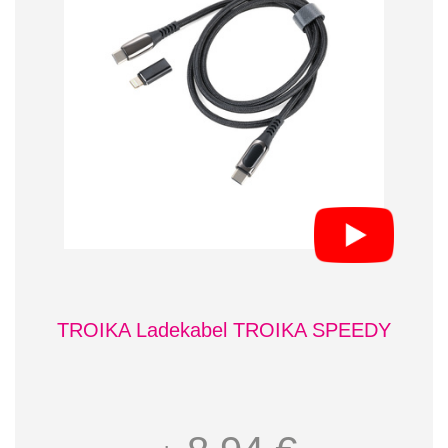
TROIKA Ladekabel TROIKA SPEEDY