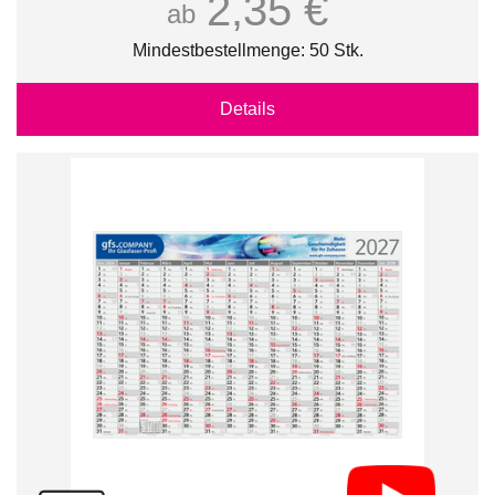
2,35 €
ab
Mindestbestellmenge: 50 Stk.
Details