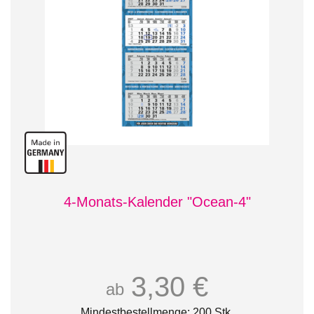
4-Monats-Kalender "Ocean-4"
3,30 €
ab
Mindestbestellmenge: 200 Stk.