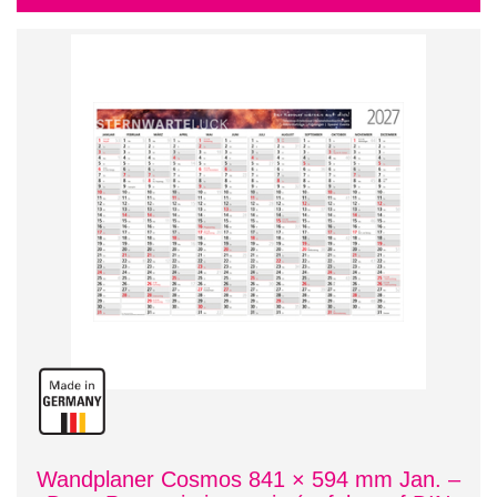
Wandplaner Cosmos 841 × 594 mm Jan. –