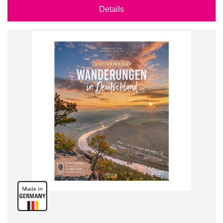
Details