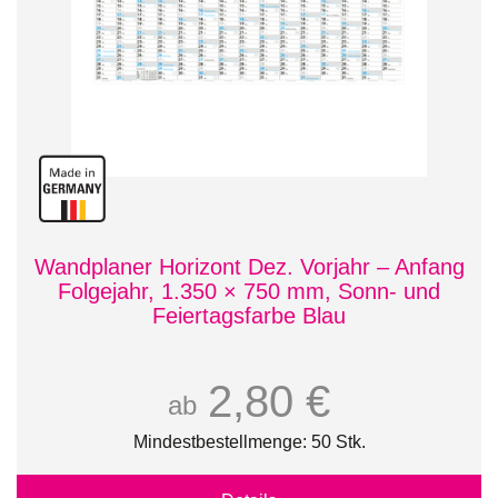
Wandplaner Horizont Dez. Vorjahr – Anfang
Folgejahr, 1.350 × 750 mm, Sonn- und
Feiertagsfarbe Blau
2,80 €
ab
Mindestbestellmenge: 50 Stk.