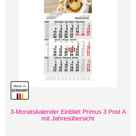
3-Monatskalender Einblatt Primus 3 Post A
mit Jahresübersicht