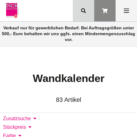
Verkauf nur für gewerblichen Bedarf. Bei Auftragsgrößen unter
500,- Euro behalten wir uns ggfs. einen Mindermengenzuschlag
vor.
Wandkalender
83 Artikel
Zusatzsuche
Stückpreis
Farbe