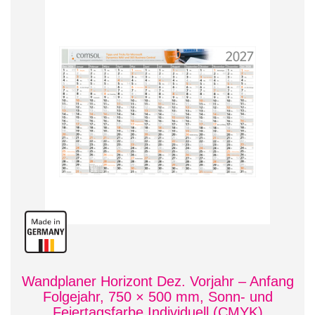
Wandplaner Horizont Dez. Vorjahr – Anfang
Folgejahr, 750 × 500 mm, Sonn- und
Feiertagsfarbe Individuell (CMYK)