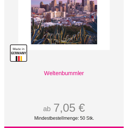
Weltenbummler
7,05 €
ab
Mindestbestellmenge: 50 Stk.