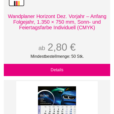
Wandplaner Horizont Dez. Vorjahr – Anfang
Folgejahr, 1.350 × 750 mm, Sonn- und
Feiertagsfarbe Individuell (CMYK)
2,80 €
ab
Mindestbestellmenge: 50 Stk.
Details