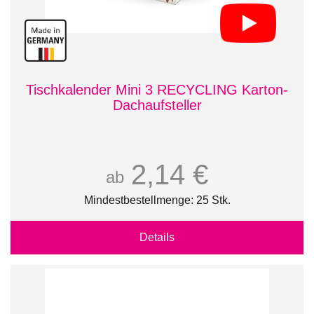
Tischkalender Mini 3 RECYCLING Karton-
Dachaufsteller
2,14 €
ab
Mindestbestellmenge: 25 Stk.
Details