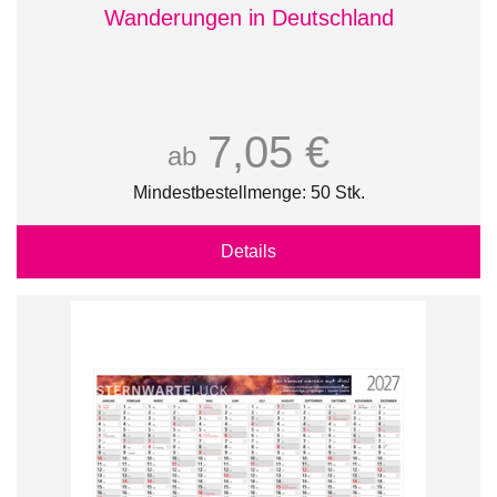
Wanderungen in Deutschland
7,05 €
ab
Mindestbestellmenge: 50 Stk.
Details