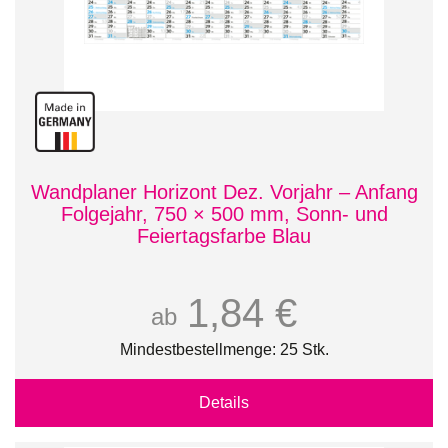
Wandplaner Horizont Dez. Vorjahr – Anfang
Folgejahr, 750 × 500 mm, Sonn- und
Feiertagsfarbe Blau
1,84 €
ab
Mindestbestellmenge: 25 Stk.
Details