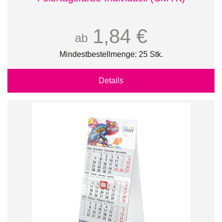
1,84 €
ab
Mindestbestellmenge: 25 Stk.
Details