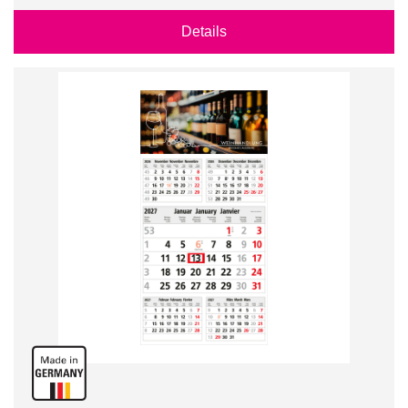
Details