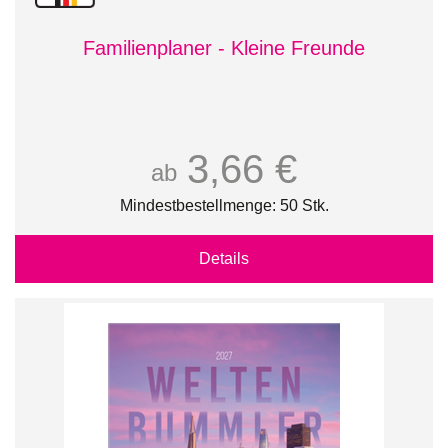
Familienplaner - Kleine Freunde
3,66 €
ab
Mindestbestellmenge: 50 Stk.
Details