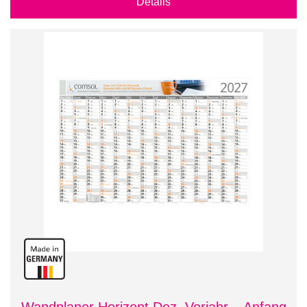
Details