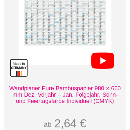
Wandplaner Pure Bambuspapier 980 × 660
mm Dez. Vorjahr – Jan. Folgejahr, Sonn-
und Feiertagsfarbe Individuell (CMYK)
2,64 €
ab