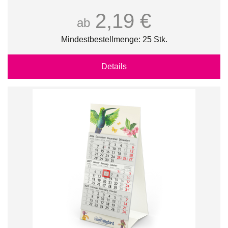
2,19 €
ab
Mindestbestellmenge: 25 Stk.
Details