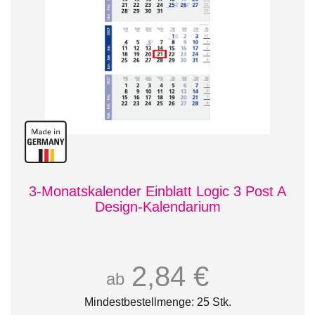
3-Monatskalender Einblatt Logic 3 Post A
Design-Kalendarium
2,84 €
ab
Mindestbestellmenge: 25 Stk.