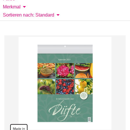
Merkmal
Sortieren nach: Standard