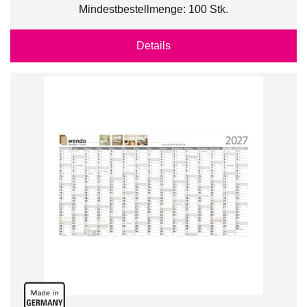
Mindestbestellmenge: 100 Stk.
Details