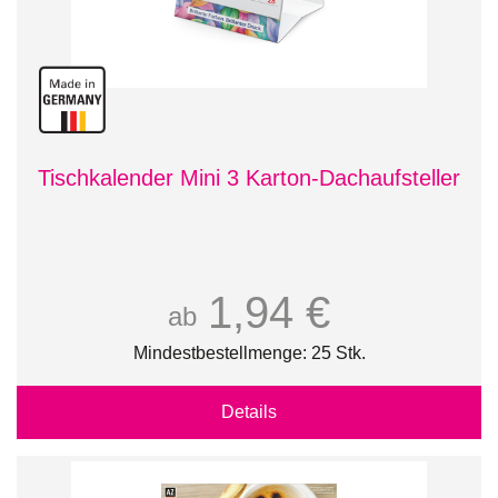
Tischkalender Mini 3 Karton-Dachaufsteller
1,94 €
ab
Mindestbestellmenge: 25 Stk.
Details