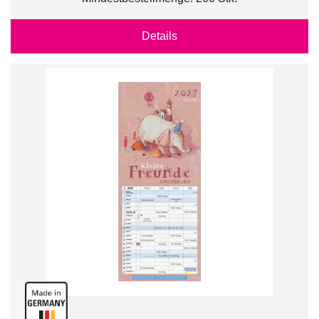
Details