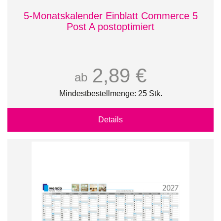
5-Monatskalender Einblatt Commerce 5
Post A postoptimiert
2,89 €
ab
Mindestbestellmenge: 25 Stk.
Details