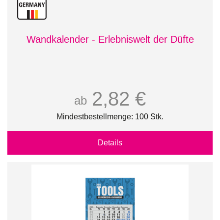
Wandkalender - Erlebniswelt der Düfte
2,82 €
ab
Mindestbestellmenge: 100 Stk.
Details