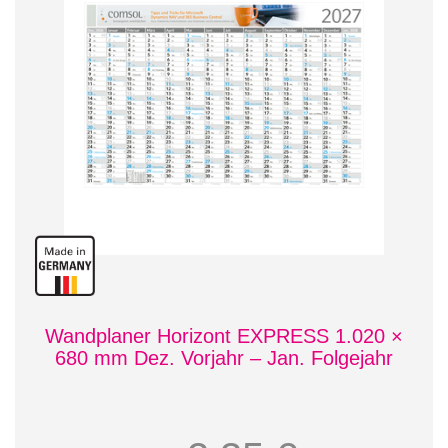
Wandplaner Horizont EXPRESS 1.020 ×
680 mm Dez. Vorjahr – Jan. Folgejahr