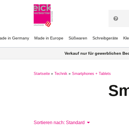
ade in Germany
Made in Europe
Süßwaren
Schreibgeräte
Kl
Verkauf nur für gewerblichen Be
Startseite
Technik
Smartphones + Tablets
Sm
Sortieren nach: Standard