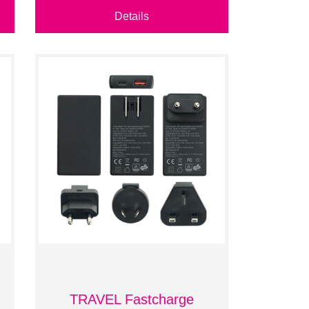
Details
TRAVEL Fastcharge