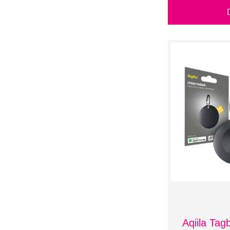
35 mm Durchmesser
- 1,00 g
35 mm x 20 mm -
0,70 g
35 mm x 25 mm -
0,90 g
35 mm x 30 mm -
1,10 g
35 mm x 35 mm -
1,20 g
37 mm x 37 mm -
1,40 g
4 GB
40 mm Durchmesser
- 1,30 g
40 mm x 20 mm -
0,80 g
40 mm x 30 mm -
1,20 g
40 mm x 35 mm -
1,40 g
40 mm x 40 mm -
1,60 g
Aqiila Tag
44 mm x 44 mm -