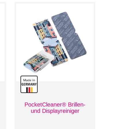
PocketCleaner® Brillen-
und Displayreiniger