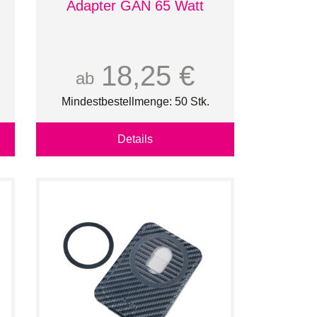
Adapter GAN 65 Watt
18,25 €
ab
Mindestbestellmenge: 50 Stk.
Details