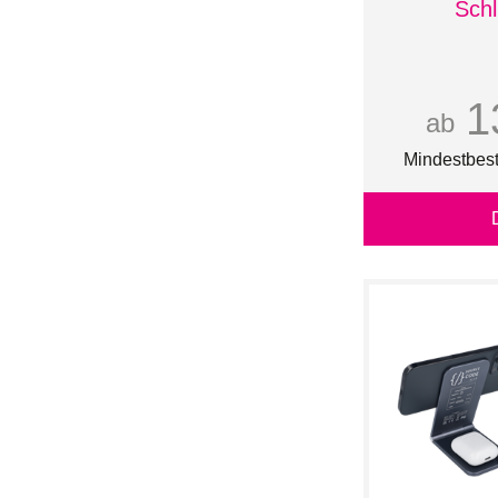
1,90 g
Schl
45 mm x 15 mm -
0,70 g
45 mm x 30 mm -
1,40 g
1
50 mm x 30 mm -
ab
1,50 g
50 mm x 40 mm -
Mindestbest
2,00 g
50 mm x 50 mm -
2,50 g
55 mm x 30 mm -
1,70 g
60 mm x 15 mm -
0,90 g
60 mm x 30 mm -
1,80 g
60 mm x 40 mm -
2,40 g
60 mm x 45 mm -
2,70 g
64 GB
70 mm x 40 mm -
2,80 g