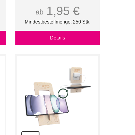
1,95 €
ab
Mindestbestellmenge: 250 Stk.
Details