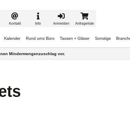
Kontakt
Info
Anmelden
Anfrageliste
Kalender
Rund ums Büro
Tassen + Gläser
Sonstige
Branch
 einen Mindermengenzuschlag vor.
ets