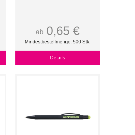
0,65 €
ab
Mindestbestellmenge: 500 Stk.
Details