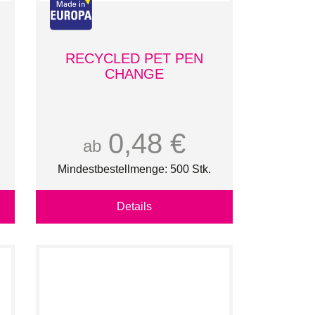
RECYCLED PET PEN
CHANGE
0,48 €
ab
Mindestbestellmenge: 500 Stk.
Details