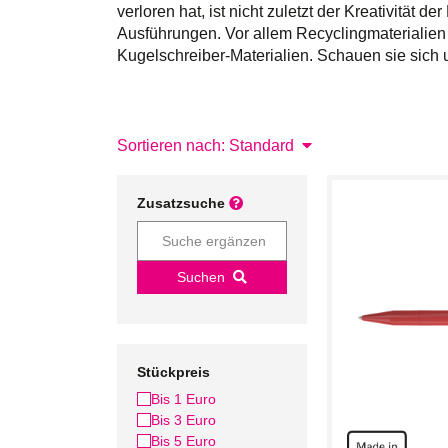
verloren hat, ist nicht zuletzt der Kreativität 
Ausführungen. Vor allem Recyclingmaterialien
Kugelschreiber-Materialien. Schauen sie sich u
Sortieren nach: Standard
Zusatzsuche
Suchen
Stückpreis
Bis 1 Euro
Bis 3 Euro
Bis 5 Euro