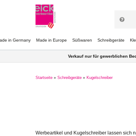
ade in Germany
Made in Europe
Süßwaren
Schreibgeräte
Kl
Verkauf nur für gewerblichen Be
Startseite
Schreibgeräte
Kugelschreiber
Werbeartikel und Kugelschreiber lassen sich 