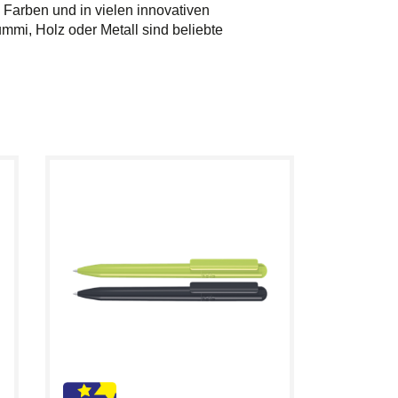
en Farben und in vielen innovativen
mmi, Holz oder Metall sind beliebte