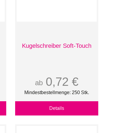
Kugelschreiber Soft-Touch
0,72 €
ab
Mindestbestellmenge: 250 Stk.
Details