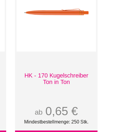
HK - 170 Kugelschreiber
Ton in Ton
0,65 €
ab
Mindestbestellmenge: 250 Stk.