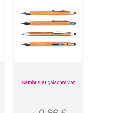
Bambus Kugelschreiber