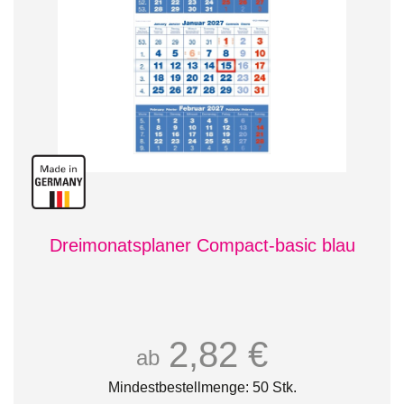
Dreimonatsplaner Compact-basic blau
2,82 €
ab
Mindestbestellmenge: 50 Stk.