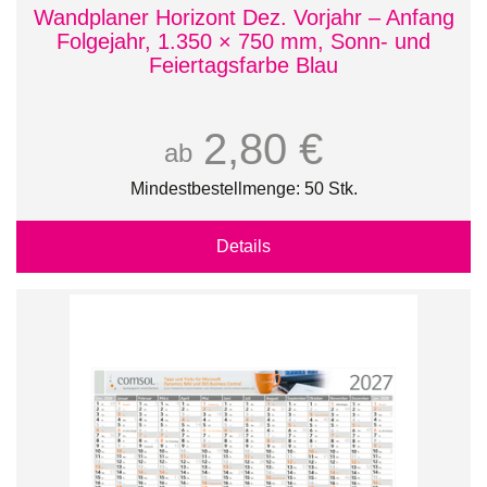
Wandplaner Horizont Dez. Vorjahr – Anfang
Folgejahr, 1.350 × 750 mm, Sonn- und
Feiertagsfarbe Blau
2,80 €
ab
Mindestbestellmenge: 50 Stk.
Details