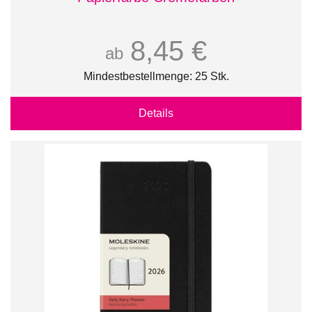
8,45 €
ab
Mindestbestellmenge: 25 Stk.
Details