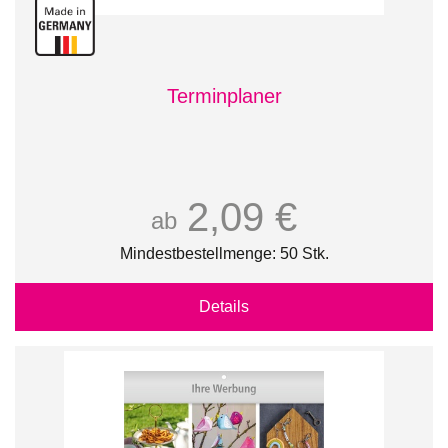
Terminplaner
2,09 €
ab
Mindestbestellmenge: 50 Stk.
Details