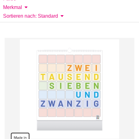
Merkmal
Sortieren nach: Standard