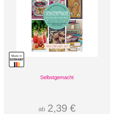
Selbstgemacht
2,39 €
ab