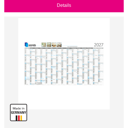
Details