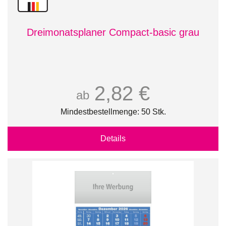
Dreimonatsplaner Compact-basic grau
2,82 €
ab
Mindestbestellmenge: 50 Stk.
Details