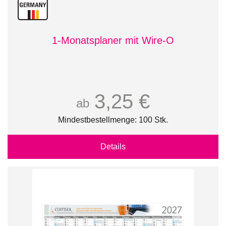
1-Monatsplaner mit Wire-O
3,25 €
ab
Mindestbestellmenge: 100 Stk.
Details