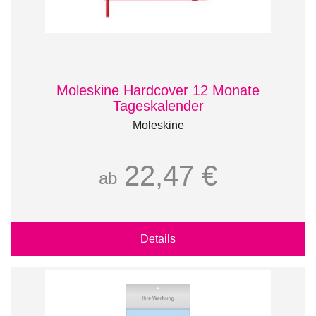
Moleskine Hardcover 12 Monate
Tageskalender
Moleskine
22,47 €
ab
Details