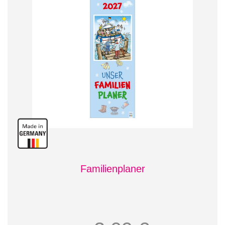
Familienplaner