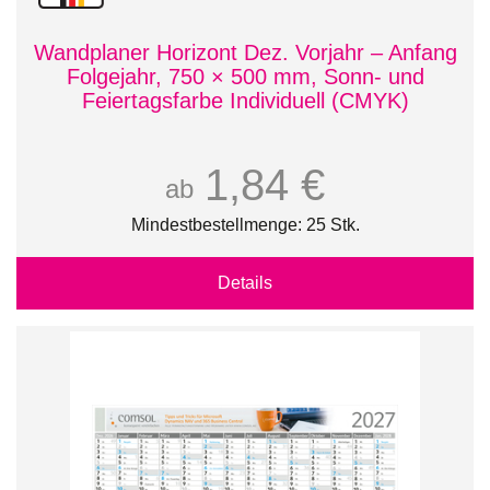
Wandplaner Horizont Dez. Vorjahr – Anfang
Folgejahr, 750 × 500 mm, Sonn- und
Feiertagsfarbe Individuell (CMYK)
1,84 €
ab
Mindestbestellmenge: 25 Stk.
Details