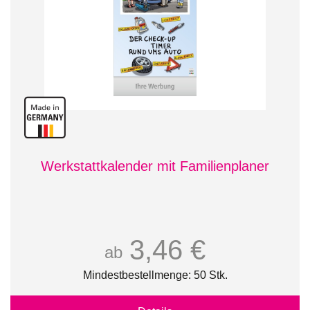
Werkstattkalender mit Familienplaner
3,46 €
ab
Mindestbestellmenge: 50 Stk.