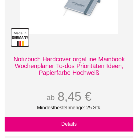
Notizbuch Hardcover orgaLine Mainbook
Wochenplaner To-dos Prioritäten Ideen,
Papierfarbe Hochweiß
8,45 €
ab
Mindestbestellmenge: 25 Stk.
Details