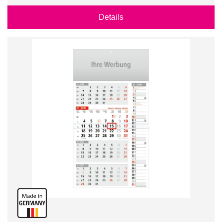
Details