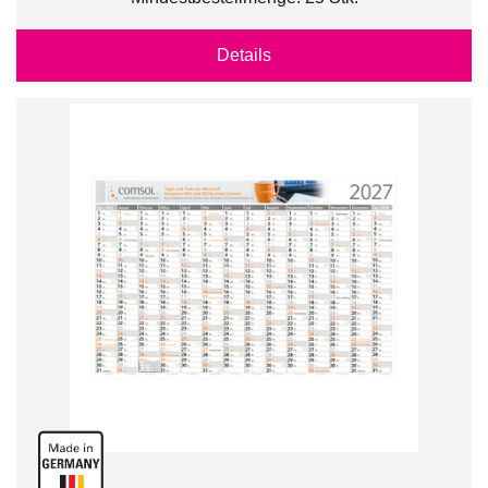
Details