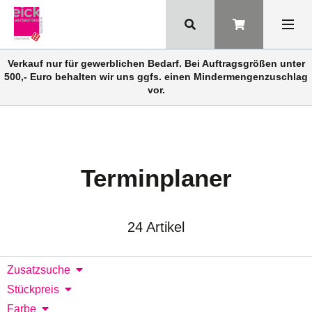
Verkauf nur für gewerblichen Bedarf. Bei Auftragsgrößen unter
500,- Euro behalten wir uns ggfs. einen Mindermengenzuschlag
vor.
Terminplaner
24 Artikel
Zusatzsuche
Stückpreis
Farbe