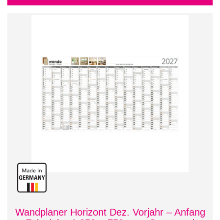
Wandplaner Horizont Dez. Vorjahr – Anfang