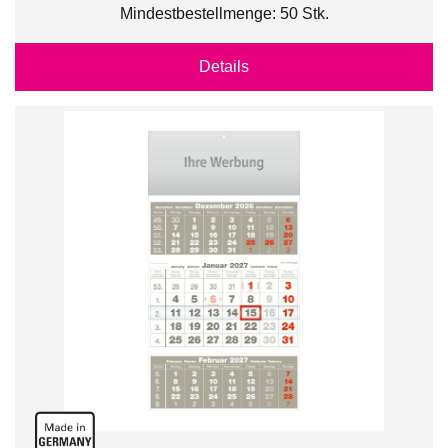
Mindestbestellmenge: 50 Stk.
Details