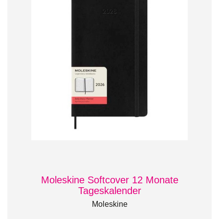
Moleskine Softcover 12 Monate
Tageskalender
Moleskine