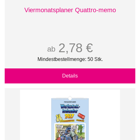
Viermonatsplaner Quattro-memo
2,78 €
ab
Mindestbestellmenge: 50 Stk.
Details