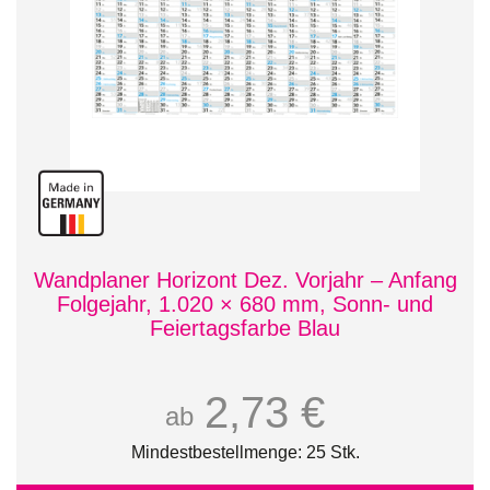
Wandplaner Horizont Dez. Vorjahr – Anfang
Folgejahr, 1.020 × 680 mm, Sonn- und
Feiertagsfarbe Blau
2,73 €
ab
Mindestbestellmenge: 25 Stk.