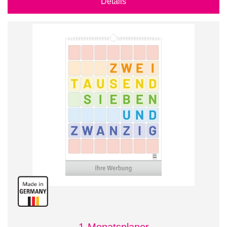
Details