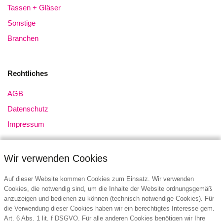
Tassen + Gläser
Sonstige
Branchen
Rechtliches
AGB
Datenschutz
Impressum
Wir verwenden Cookies
Auf dieser Website kommen Cookies zum Einsatz. Wir verwenden
Cookies, die notwendig sind, um die Inhalte der Website ordnungsgemäß
anzuzeigen und bedienen zu können (technisch notwendige Cookies). Für
Kontakt
die Verwendung dieser Cookies haben wir ein berechtigtes Interesse gem.
Art. 6 Abs. 1 lit. f DSGVO. Für alle anderen Cookies benötigen wir Ihre