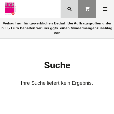
Verkauf nur für gewerblichen Bedarf. Bei Auftragsgrößen unter
500,- Euro behalten wir uns ggfs. einen Mindermengenzuschlag
vor.
Suche
Ihre Suche liefert kein Ergebnis.