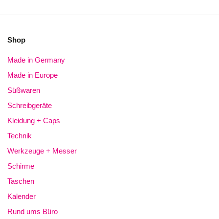
Shop
Made in Germany
Made in Europe
Süßwaren
Schreibgeräte
Kleidung + Caps
Technik
Werkzeuge + Messer
Schirme
Taschen
Kalender
Rund ums Büro