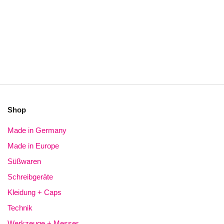
Shop
Made in Germany
Made in Europe
Süßwaren
Schreibgeräte
Kleidung + Caps
Technik
Werkzeuge + Messer