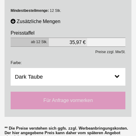
Mindestbestellmenge:
12 Stk.
Zusätzliche Mengen
Preisstaffel
ab 12 Stk.
35,97 €
Preise zzgl. MwSt.
Farbe:
Für Anfrage vormerken
** Die Preise verstehen sich ggfs. zzgl. Werbeanbringungskosten.
Der hier angegebene Preis kann daher vom späteren Angebot