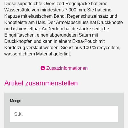
Diese superleichte Oversized-Regenjacke hat eine
Wassersäule von mindestens 7.000 mm. Sie hat eine
Kapuze mit elastischem Band, Regenschutzeinsatz und
Knopfleiste am Hals. Der Ärmelabschluss hat Druckknöpfe
und ist verstellbar. Außerdem hat die Jacke seitliche
Eingrifftaschen, einen abgerundeten Saum mit
Druckknöpfen und kann in einem Extra-Pouch mit
Kordelzug verstaut werden. Sie ist aus 100 % recyceltem,
wasserdichtem Material gefertigt.
Zusatzinformationen
Artikel zusammenstellen
Menge