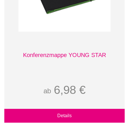
Konferenzmappe YOUNG STAR
6,98 €
ab
Details