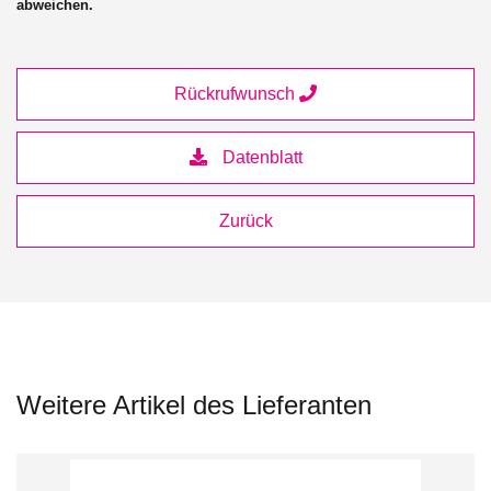
abweichen.
Rückrufwunsch
Datenblatt
Zurück
Weitere Artikel des Lieferanten