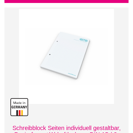
Schreibblock Seiten individuell gestaltbar,