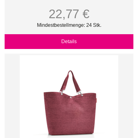
22,77 €
Mindestbestellmenge: 24 Stk.
Details