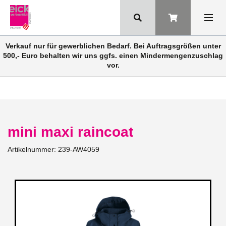
Verkauf nur für gewerblichen Bedarf. Bei Auftragsgrößen unter
500,- Euro behalten wir uns ggfs. einen Mindermengenzuschlag
vor.
mini maxi raincoat
Artikelnummer:
239-AW4059