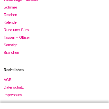
Schirme
Taschen
Kalender
Rund ums Büro
Tassen + Gläser
Sonstige
Branchen
Rechtliches
AGB
Datenschutz
Impressum